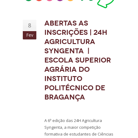
Abertas as
8
inscrições | 24H
Fev
Agricultura
Syngenta |
Escola Superior
Agrária do
Instituto
Politécnico de
Bragança
A 6ª edição das 24H Agricultura
Syngenta, a maior competição
formativa de estudantes de Ciências