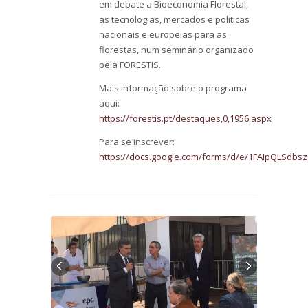
em debate a Bioeconomia Florestal,
as tecnologias, mercados e politicas
nacionais e europeias para as
florestas, num seminário organizado
pela FORESTIS.
Mais informação sobre o programa
aqui:
https://forestis.pt/destaques,0,1956.aspx
Para se inscrever:
https://docs.google.com/forms/d/e/1FAIpQLS