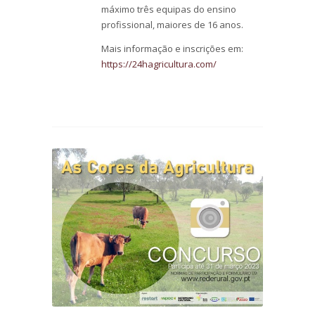
máximo três equipas do ensino
profissional, maiores de 16 anos.
Mais informação e inscrições em:
https://24hagricultura.com/