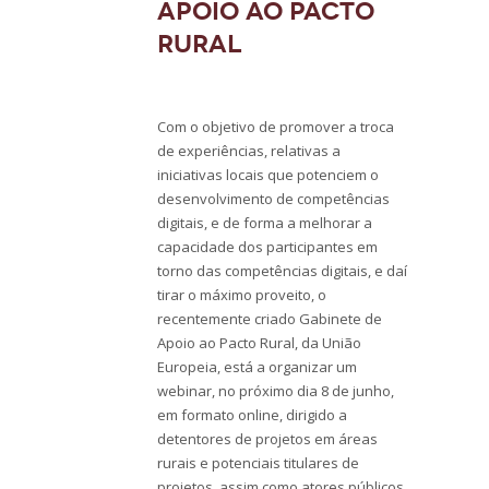
Apoio ao Pacto
Rural
Com o objetivo de promover a troca
de experiências, relativas a
iniciativas locais que potenciem o
desenvolvimento de competências
digitais, e de forma a melhorar a
capacidade dos participantes em
torno das competências digitais, e daí
tirar o máximo proveito, o
recentemente criado Gabinete de
Apoio ao Pacto Rural, da União
Europeia, está a organizar um
webinar, no próximo dia 8 de junho,
em formato online, dirigido a
detentores de projetos em áreas
rurais e potenciais titulares de
projetos, assim como atores públicos