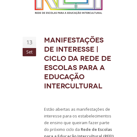
Manifestações
13
de interesse |
Set
Ciclo da Rede de
Escolas para a
Educação
Intercultural
Estão abertas as manifestações de
interesse para os estabelecimentos
de ensino que queiram fazer parte
do próximo ciclo da
Rede de Escolas
para a Educação Intercultural (REEI)