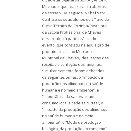
Machado, que realizaram a abertura
da sessão. De seguida, o Chef Vítor
Cunha e os seus alunos do 2.º ano do
Curso Técnico de Cozinha/Pastelaria
da Escola Profissional de Chaves
deram início à parte prática do
evento, que consistiu na aquisição de
produtos locais no Mercado
Municipal de Chaves, idealização das
receitas e confeção das mesmas.
Simultaneamente foram debatidos
os seguintes temas, o “Impacto da
produção dos alimentos na saúde
humana e no meio ambiente”, a
“Importância da sazonalidade,
consumo local e cadeias curtas”, o
“Impacto da produção dos alimentos
na saúde humana e no meio
ambiente”, o “Modo de produção
biológico, da produção ao consumo”,