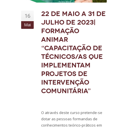
22 de maio a 31 de
16
julho de 2023|
Mai
Formação
ANIMAR
“Capacitação de
Técnicos/as que
Implementam
Projetos de
Intervenção
Comunitária”
O através deste curso pretende-se
dotar as pessoas formandas de
conhecimentos teórico-práticos em