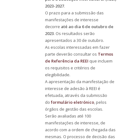
2023-2027
.
O prazo para a submissão das
manifestações de interesse
decorre
até ao dia 6 de outubro de
2023
. Os resultados serão
apresentados a 30 de outubro.
As escolas interessadas em fazer
parte deverão consultar os
Termos
de Referência da REEI
que incluem
os requisitos e critérios de
elegibilidade.
A apresentação da manifestação de
interesse de adesão à REEI é
efetuada, através da submissão
do
formulário eletrónico
, pelos
órgãos de gestão das escolas.
Serão avaliadas até 100
manifestações de interesse, de
acordo com a ordem de chegada das
mesmas. O processo de decisão das