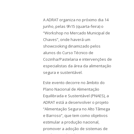
A ADRAT organiza no próximo dia 14
junho, pelas 9h15 (quarta-feira) o
“Workshop no Mercado Municipal de
Chaves”, onde haverá um
showcooking dinamizado pelos
alunos do Curso Técnico de
Cozinha/Pastelaria e intervenções de
especialistas da área da alimentação
segura e sustentável.
Este evento decorre no âmbito do
Plano Nacional de Alimentação
Equilibrada e Sustentável (PNAES), a
ADRAT está a desenvolver o projeto
“Alimentação Segura no Alto Tâmega
e Barroso”, que tem como objetivos
estimular a produção nacional,
promover a adoção de sistemas de