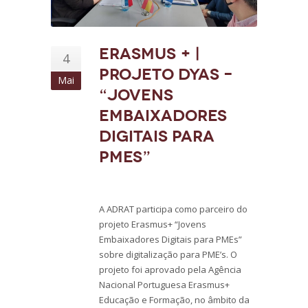
ERASMUS + |
4
Projeto DYAS –
Mai
“Jovens
Embaixadores
Digitais para
PMEs”
A ADRAT participa como parceiro do
projeto Erasmus+ “Jovens
Embaixadores Digitais para PMEs”
sobre digitalização para PME’s. O
projeto foi aprovado pela Agência
Nacional Portuguesa Erasmus+
Educação e Formação, no âmbito da