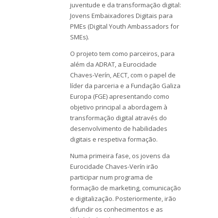
juventude e da transformação digital:
Jovens Embaixadores Digitais para
PMEs (Digital Youth Ambassadors for
SMEs).
O projeto tem como parceiros, para
além da ADRAT, a Eurocidade
Chaves-Verín, AECT, com o papel de
líder da parceria e a Fundação Galiza
Europa (FGE) apresentando como
objetivo principal a abordagem à
transformação digital através do
desenvolvimento de habilidades
digitais e respetiva formação.
Numa primeira fase, os jovens da
Eurocidade Chaves-Verín irão
participar num programa de
formação de marketing, comunicação
e digitalização. Posteriormente, irão
difundir os conhecimentos e as