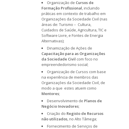
Organização de
Cursos de
Formação Profissional
, incluindo
práticas em contexto de trabalho em
Organizações da Sociedade Civil (nas
áreas de: Turismo – Cultura,
Cuidados de Saúde, Agricultura, TIC e
Software Livre, e Fontes de Energia
Alternativas);
Dinamização de Ações de
Capacitação para as Organizações
da Sociedade Civil
com foco no
empreendedorismo social;
Organização de Cursos com base
na experiência de membros das
Organizações da Sociedade Civil, de
modo a que estes atuem como
Mentores
;
Desenvolvimento de
Planos de
Negócio Inovadores
;
Criação do
Registo de Recursos
não utilizados
, no Alto Tâmega;
Fornecimento de Serviços de