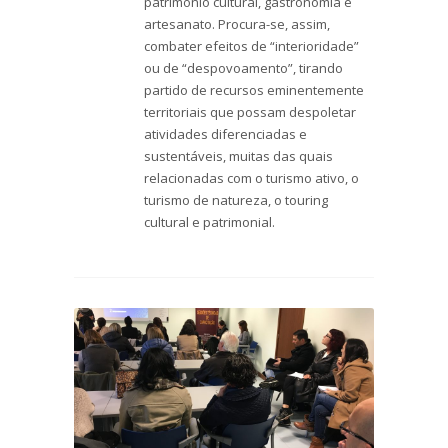
património cultural, gastronomia e
artesanato. Procura-se, assim,
combater efeitos de “interioridade”
ou de “despovoamento”, tirando
partido de recursos eminentemente
territoriais que possam despoletar
atividades diferenciadas e
sustentáveis, muitas das quais
relacionadas com o turismo ativo, o
turismo de natureza, o touring
cultural e patrimonial.