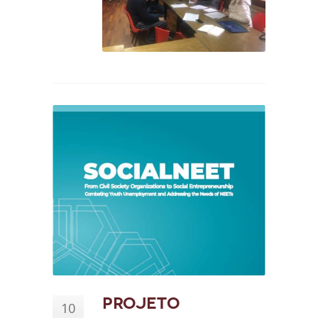
Projeto
10