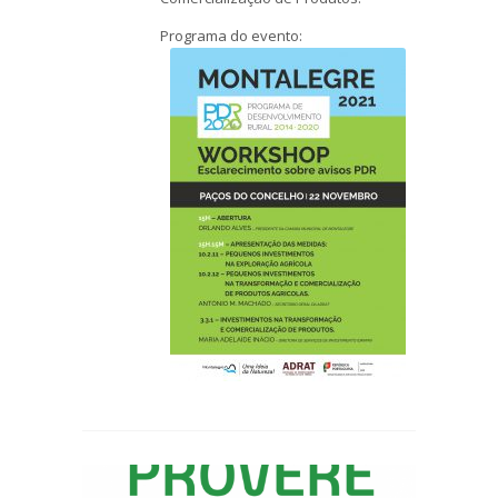
Programa do evento: