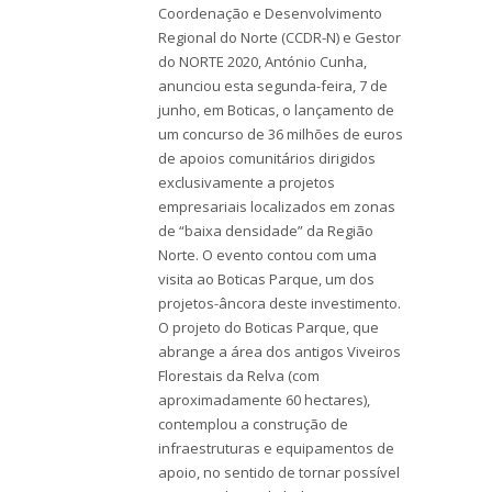
Coordenação e Desenvolvimento
Regional do Norte (CCDR-N) e Gestor
do NORTE 2020, António Cunha,
anunciou esta segunda-feira, 7 de
junho, em Boticas, o lançamento de
um concurso de 36 milhões de euros
de apoios comunitários dirigidos
exclusivamente a projetos
empresariais localizados em zonas
de “baixa densidade” da Região
Norte. O evento contou com uma
visita ao Boticas Parque, um dos
projetos-âncora deste investimento.
O projeto do Boticas Parque, que
abrange a área dos antigos Viveiros
Florestais da Relva (com
aproximadamente 60 hectares),
contemplou a construção de
infraestruturas e equipamentos de
apoio, no sentido de tornar possível