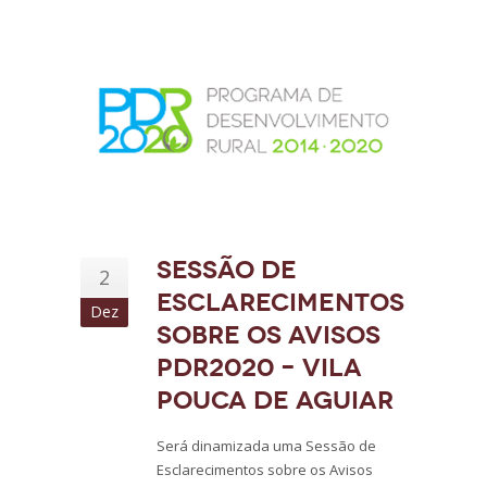
Sessão de
2
Esclarecimentos
Dez
sobre os Avisos
PDR2020 – Vila
Pouca de Aguiar
Será dinamizada uma Sessão de
Esclarecimentos sobre os Avisos