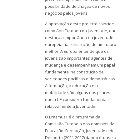
possibilidade de criação de novos
negócios pelos jovens.
A aprovação deste projecto coincide
como Ano Europeu da Juventude, que
destaca a importância da juventude
europeia na construção de um futuro
melhor. A Europa entende que os
jovens são importantes agentes de
mudança e desempenham um papel
fundamental na construção de
sociedades pacíficas e democráticas.
A formação, a educação e a
mobilidade são alguns dos pilares
que a UE considera fundamentais
relativamente à Juventude.
O Erasmus+ é o programa da
Comissão Europeia nos domínios da
Educação, Formação, Juventude e do
Desporto (2021-2027) dando ênfase à