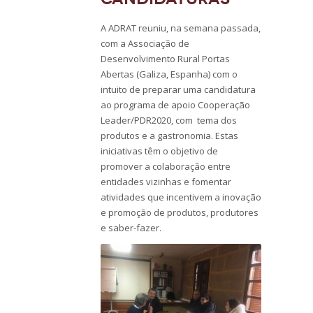
A ADRAT reuniu, na semana passada,
com a Associação de
Desenvolvimento Rural Portas
Abertas (Galiza, Espanha) com o
intuito de preparar uma candidatura
ao programa de apoio Cooperação
Leader/PDR2020, com tema dos
produtos e a gastronomia. Estas
iniciativas têm o objetivo de
promover a colaboração entre
entidades vizinhas e fomentar
atividades que incentivem a inovação
e promoção de produtos, produtores
e saber-fazer.