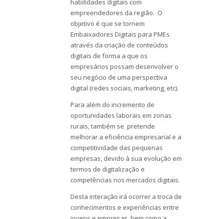
habilidades digitais com
empreendedores da região. O
objetivo é que se tornem
Embaixadores Digitais para PMEs
através da criação de conteúdos
digitais de forma a que os
empresários possam desenvolver o
seu negócio de uma perspectiva
digital (redes sociais, marketing, etc).
Para além do incremento de
oportunidades laborais em zonas
rurais, também se pretende
melhorar a eficiência empresarial e a
competitividade das pequenas
empresas, devido à sua evolução em
termos de digitalização e
competências nos mercados digitais.
Desta interação irá ocorrer a troca de
conhecimentos e experiências entre
jovens e empresas, bem como a