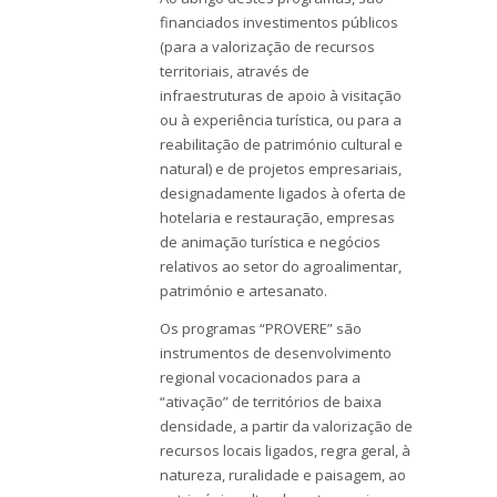
financiados investimentos públicos
(para a valorização de recursos
territoriais, através de
infraestruturas de apoio à visitação
ou à experiência turística, ou para a
reabilitação de património cultural e
natural) e de projetos empresariais,
designadamente ligados à oferta de
hotelaria e restauração, empresas
de animação turística e negócios
relativos ao setor do agroalimentar,
património e artesanato.
Os programas “PROVERE” são
instrumentos de desenvolvimento
regional vocacionados para a
“ativação” de territórios de baixa
densidade, a partir da valorização de
recursos locais ligados, regra geral, à
natureza, ruralidade e paisagem, ao