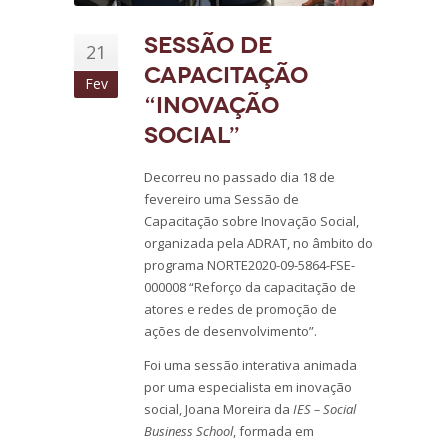
Sessão de
21
Capacitação
Fev
“Inovação
Social”
Decorreu no passado dia 18 de
fevereiro uma Sessão de
Capacitação sobre Inovação Social,
organizada pela ADRAT, no âmbito do
programa NORTE2020-09-5864-FSE-
000008 “Reforço da capacitação de
atores e redes de promoção de
ações de desenvolvimento”.
Foi uma sessão interativa animada
por uma especialista em inovação
social, Joana Moreira da
IES – Social
Business School
, formada em