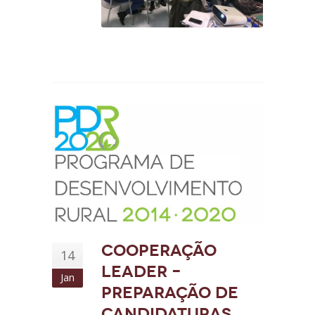
Cooperação
14
Leader –
Jan
Preparação de
candidaturas