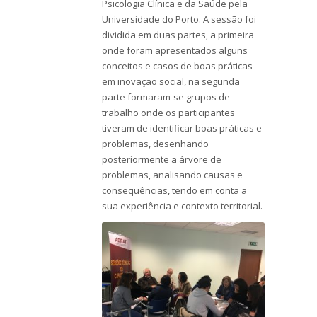
Psicologia Clínica e da Saúde pela
Universidade do Porto. A sessão foi
dividida em duas partes, a primeira
onde foram apresentados alguns
conceitos e casos de boas práticas
em inovação social, na segunda
parte formaram-se grupos de
trabalho onde os participantes
tiveram de identificar boas práticas e
problemas, desenhando
posteriormente a árvore de
problemas, analisando causas e
consequências, tendo em conta a
sua experiência e contexto territorial.