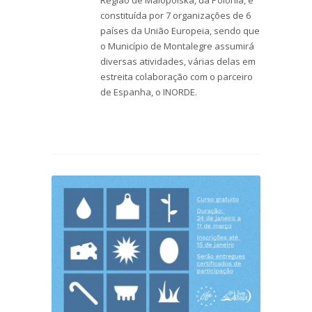
constituída por 7 organizações de 6
países da União Europeia, sendo que
o Município de Montalegre assumirá
diversas atividades, várias delas em
estreita colaboração com o parceiro
de Espanha, o INORDE.