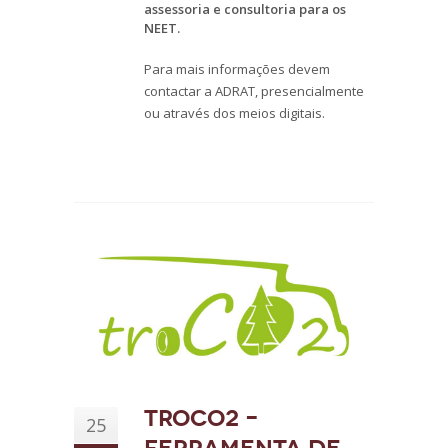
assessoria e consultoria para os
NEET.
Para mais informações devem
contactar a ADRAT, presencialmente
ou através dos meios digitais.
TROCO2 –
25