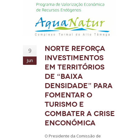
Norte reforça
9
investimentos
Jun
em territórios
de “baixa
densidade” para
fomentar o
turismo e
combater a crise
enconómica
O Presidente da Comissão de