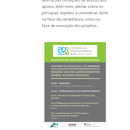
acerca das condições de acesso aos
apoios, bem como alertar sobre os
principais aspetos a considerar, tanto
na fase de candidatura, como na
fase de execução dos projetos.