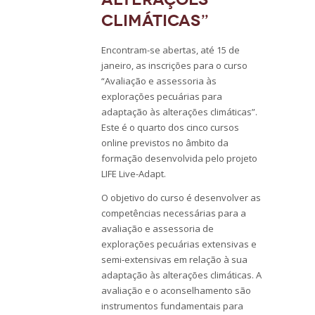
climáticas”
Encontram-se abertas, até 15 de
janeiro, as inscrições para o curso
“Avaliação e assessoria às
explorações pecuárias para
adaptação às alterações climáticas”.
Este é o quarto dos cinco cursos
online previstos no âmbito da
formação desenvolvida pelo projeto
LIFE Live-Adapt.
O objetivo do curso é desenvolver as
competências necessárias para a
avaliação e assessoria de
explorações pecuárias extensivas e
semi-extensivas em relação à sua
adaptação às alterações climáticas. A
avaliação e o aconselhamento são
instrumentos fundamentais para