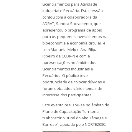
Licenciamentos para Atividade
Industrial e Pecuária. Esta sessão
contou com a colaboradora da
ADRAT, Sandra Sacramento, que
apresentou o programa de apoio
para os pequenos investimentos na
bioeconomia e economia circular, e
com Manuela Melo e Ana Filipa
Ribeiro da CCDR-N e com a
apresentações no âmbito dos
Licenciamentos Industriais e
Pecuários. O público teve
oportunidade de colocar dúvidas e
foram debatidos vários temas de
interesse dos participantes.
Este evento realizou-se no âmbito do
Plano de Capacitação Territorial
“Laboratório Rural do Alto Tâmega e
Barroso”, apoiado pelo NORTE2030.