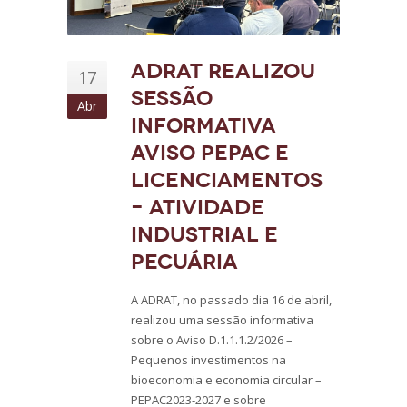
ADRAT realizou
17
sessão
Abr
informativa
aviso PEPAC e
Licenciamentos
– Atividade
Industrial e
Pecuária
A ADRAT, no passado dia 16 de abril,
realizou uma sessão informativa
sobre o Aviso D.1.1.1.2/2026 –
Pequenos investimentos na
bioeconomia e economia circular –
PEPAC2023-2027 e sobre