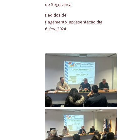
de Seguranca
Pedidos de
Pagamento_apresentação dia
6_fev_2024