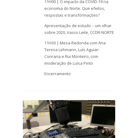
11H00 | O impacto da COVID-19 na
economia do Norte. Que efeitos,
respostas e transformações?
Apresentação de estudo – um olhar
sobre 2020, Vasco Leite, CCDR-NORTE
11H30 | Mesa-Redonda com Ana
Teresa Lehmann, Luís Aguiar-
Conraria e Rui Monteiro, com
moderação de Luísa Pinto
Encerramento