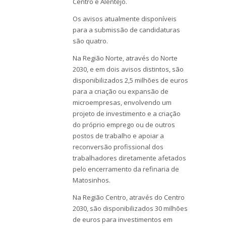
Centro e Alentejo.
Os avisos atualmente disponíveis
para a submissão de candidaturas
são quatro.
Na Região Norte, através do Norte
2030, e em dois avisos distintos, são
disponibilizados 2,5 milhões de euros
para a criação ou expansão de
microempresas, envolvendo um
projeto de investimento e a criação
do próprio emprego ou de outros
postos de trabalho e apoiar a
reconversão profissional dos
trabalhadores diretamente afetados
pelo encerramento da refinaria de
Matosinhos.
Na Região Centro, através do Centro
2030, são disponibilizados 30 milhões
de euros para investimentos em