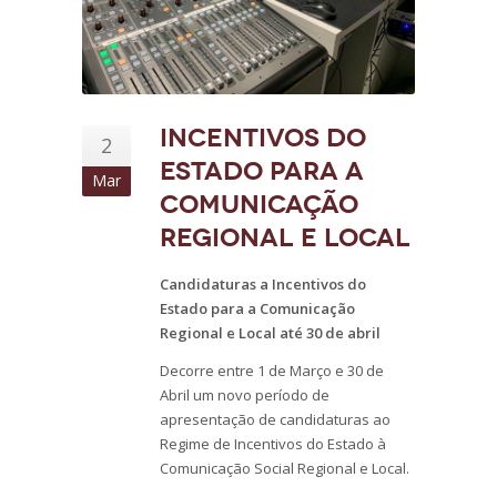
Incentivos do
2
Estado para a
Mar
Comunicação
Regional e Local
Candidaturas a Incentivos do
Estado para a Comunicação
Regional e Local até 30 de abril
Decorre entre 1 de Março e 30 de
Abril um novo período de
apresentação de candidaturas ao
Regime de Incentivos do Estado à
Comunicação Social Regional e Local.