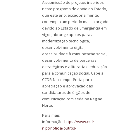
A submissão de projetos inseridos
neste programa de apoio do Estado,
que este ano, excecionalmente,
contempla um período mais alargado
devido ao Estado de Emergência em
vigor, abrange apoios para a
modernização tecnológica,
desenvolvimento digital,
acessibilidade à comunicação social,
desenvolvimento de parcerias
estratégicas e a literacia e educação
para a comunicação social. Cabe à
CCDR-N a competência para
apreciação e aprovação das
candidaturas de órgãos de
comunicação com sede na Região
Norte.
Para mais
informação:
https://www.ccdr-
n.pt/noticia/outros-