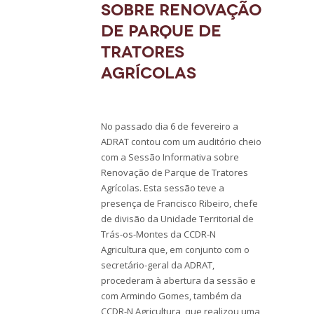
sobre Renovação
de Parque de
Tratores
Agrícolas
No passado dia 6 de fevereiro a
ADRAT contou com um auditório cheio
com a Sessão Informativa sobre
Renovação de Parque de Tratores
Agrícolas. Esta sessão teve a
presença de Francisco Ribeiro, chefe
de divisão da Unidade Territorial de
Trás-os-Montes da CCDR-N
Agricultura que, em conjunto com o
secretário-geral da ADRAT,
procederam à abertura da sessão e
com Armindo Gomes, também da
CCDR-N Agricultura, que realizou uma