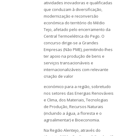
atividades inovadoras e qualificadas
que conduzam à diversificação,
modernização e reconversão
económica do território do Médio
Tejo, afetado pelo encerramento da
Central Termoelétrica do Pego. O
concurso dirige-se a Grandes
Empresas (Não PME), permitindo-lhes
ter apoio na produção de bens e
serviços transacionáveis e
internacionalizáveis com relevante
criação de valor
económico para a região, sobretudo
nos setores das Energias Renováveis
e Clima, dos Materiais, Tecnologias
de Produção, Recursos Naturais
(incluindo a água, a floresta e o
agroalimentar) e Bioeconomia.
Na Região Alentejo, através do