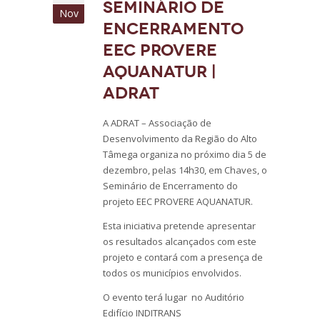
Seminário de
Nov
Encerramento
EEC PROVERE
AQUANATUR |
ADRAT
A ADRAT – Associação de
Desenvolvimento da Região do Alto
Tâmega organiza no próximo dia 5 de
dezembro, pelas 14h30, em Chaves, o
Seminário de Encerramento do
projeto EEC PROVERE AQUANATUR.
Esta iniciativa pretende apresentar
os resultados alcançados com este
projeto e contará com a presença de
todos os municípios envolvidos.
O evento terá lugar no Auditório
Edifício INDITRANS