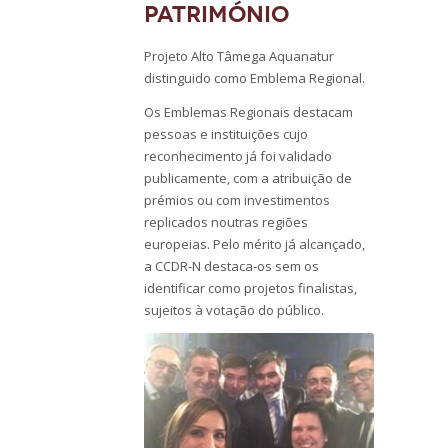
Património
Projeto Alto Tâmega Aquanatur
distinguido como Emblema Regional.
Os Emblemas Regionais destacam
pessoas e instituições cujo
reconhecimento já foi validado
publicamente, com a atribuição de
prémios ou com investimentos
replicados noutras regiões
europeias. Pelo mérito já alcançado,
a CCDR-N destaca-os sem os
identificar como projetos finalistas,
sujeitos à votação do público.