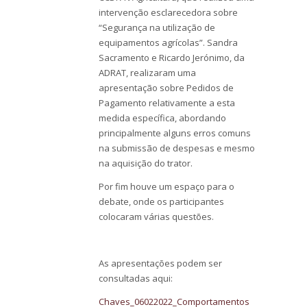
intervenção esclarecedora sobre
“Segurança na utilização de
equipamentos agrícolas”. Sandra
Sacramento e Ricardo Jerónimo, da
ADRAT, realizaram uma
apresentação sobre Pedidos de
Pagamento relativamente a esta
medida específica, abordando
principalmente alguns erros comuns
na submissão de despesas e mesmo
na aquisição do trator.
Por fim houve um espaço para o
debate, onde os participantes
colocaram várias questões.
As apresentações podem ser
consultadas aqui:
Chaves_06022022_Comportamentos