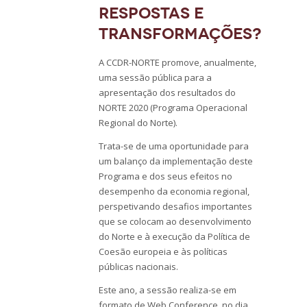
respostas e
transformações?
A CCDR-NORTE promove, anualmente,
uma sessão pública para a
apresentação dos resultados do
NORTE 2020 (Programa Operacional
Regional do Norte).
Trata-se de uma oportunidade para
um balanço da implementação deste
Programa e dos seus efeitos no
desempenho da economia regional,
perspetivando desafios importantes
que se colocam ao desenvolvimento
do Norte e à execução da Política de
Coesão europeia e às políticas
públicas nacionais.
Este ano, a sessão realiza-se em
formato de Web Conference, no dia