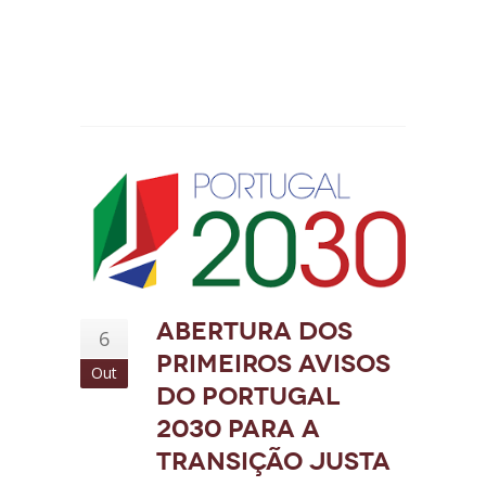
ABERTURA DOS
6
PRIMEIROS AVISOS
Out
DO PORTUGAL
2030 PARA A
TRANSIÇÃO JUSTA