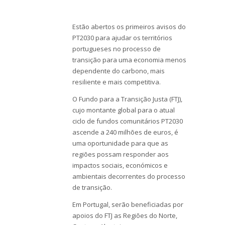
Estão abertos os primeiros avisos do
PT2030 para ajudar os territórios
portugueses no processo de
transição para uma economia menos
dependente do carbono, mais
resiliente e mais competitiva.
O Fundo para a Transição Justa (FTJ),
cujo montante global para o atual
ciclo de fundos comunitários PT2030
ascende a 240 milhões de euros, é
uma oportunidade para que as
regiões possam responder aos
impactos sociais, económicos e
ambientais decorrentes do processo
de transição.
Em Portugal, serão beneficiadas por
apoios do FTJ as Regiões do Norte,