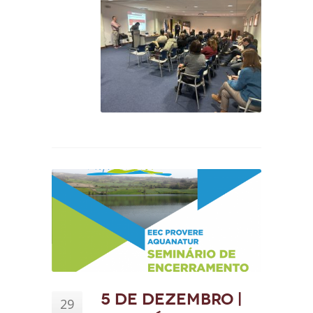
5 de dezembro |
29