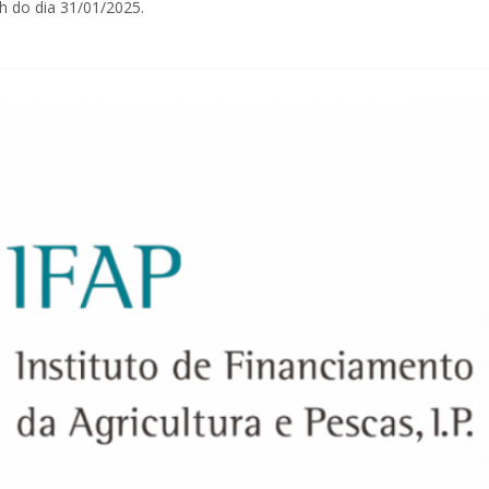
h do dia 31/01/2025.