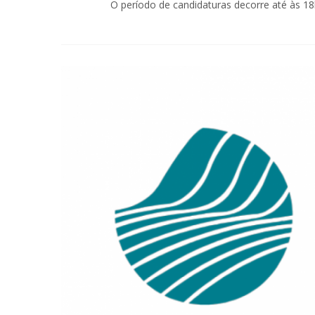
O período de candidaturas decorre até às 18