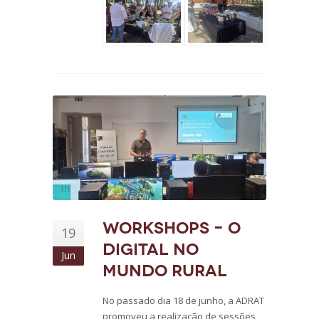
Workshops – O
19
digital no
Jun
mundo rural
No passado dia 18 de junho, a ADRAT
promoveu a realização de sessões