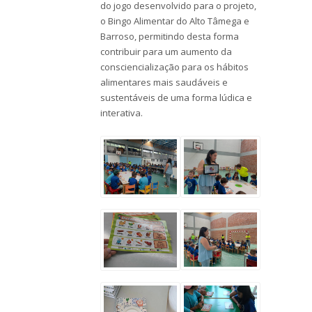
do jogo desenvolvido para o projeto,
o Bingo Alimentar do Alto Tâmega e
Barroso, permitindo desta forma
contribuir para um aumento da
consciencialização para os hábitos
alimentares mais saudáveis e
sustentáveis de uma forma lúdica e
interativa.