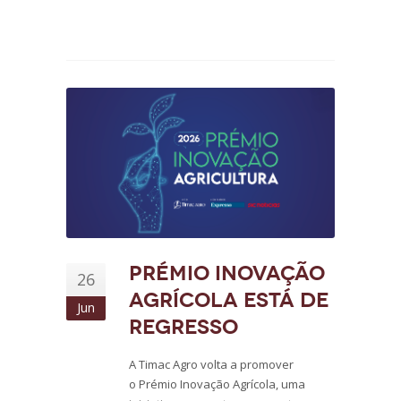
Prémio Inovação
26
Agrícola está de
Jun
regresso
A Timac Agro volta a promover
o Prémio Inovação Agrícola, uma