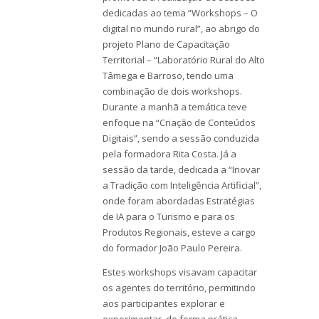
dedicadas ao tema “Workshops – O
digital no mundo rural”, ao abrigo do
projeto Plano de Capacitação
Territorial – “Laboratório Rural do Alto
Tâmega e Barroso, tendo uma
combinação de dois workshops.
Durante a manhã a temática teve
enfoque na “Criação de Conteúdos
Digitais”, sendo a sessão conduzida
pela formadora Rita Costa. Já a
sessão da tarde, dedicada a “Inovar
a Tradição com Inteligência Artificial”,
onde foram abordadas Estratégias
de IA para o Turismo e para os
Produtos Regionais, esteve a cargo
do formador João Paulo Pereira.
Estes workshops visavam capacitar
os agentes do território, permitindo
aos participantes explorar e