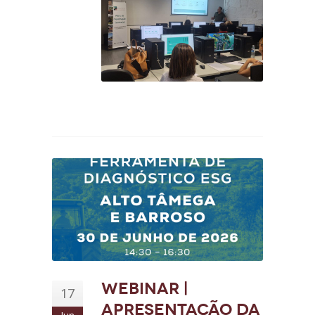
Webinar |
17
Apresentação da