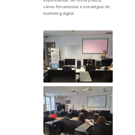
experimentar, de forma prática,
várias ferramentas e estratégias de
marketing digital.