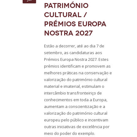
Património
Cultural /
Prémios Europa
Nostra 2027
Estão a decorrer, até ao dia 7 de
setembro, as candidaturas aos
Prémios Europa Nostra 2027. Estes
prémios identificam e promovem as
melhores práticas na conservação e
valorização do património cultural
material e imaterial, estimulam o
intercâmbio transfronteiriço de
conhecimentos em toda a Europa,
aumentam a conscientização e a
valorização do património cultural
europeu pelo público e incentivam
outras iniciativas de excelência por
meio do poder do exemplo.