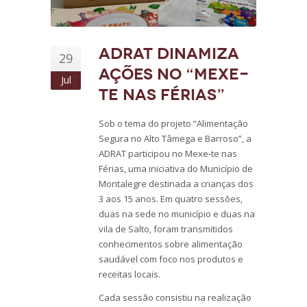
ADRAT dinamiza
29
ações no “Mexe-
Jul
te nas Férias”
Sob o tema do projeto “Alimentação
Segura no Alto Tâmega e Barroso”, a
ADRAT participou no Mexe-te nas
Férias, uma iniciativa do Município de
Montalegre destinada a crianças dos
3 aos 15 anos. Em quatro sessões,
duas na sede no município e duas na
vila de Salto, foram transmitidos
conhecimentos sobre alimentação
saudável com foco nos produtos e
receitas locais.
Cada sessão consistiu na realização