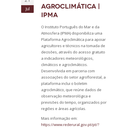
Agroclimática |
Jul
IPMA
O Instituto Português do Mar e da
Atmosfera (IPMA) disponibiliza uma
Plataforma Agroclimática para apoiar
agricultores e técnicos na tomada de
decisões, através do acesso gratuito
a indicadores meteorológicos,
climáticos e agroclimáticos.
Desenvolvida em parceria com
associações do setor agroflorestal, a
plataforma inclui o boletim
agroclimático, que reúne dados de
observação meteorológica e
previsões do tempo, organizados por
regiões e áreas agrícolas.
Mais informação em:
https://www.rederural.gov.pt/pt/?