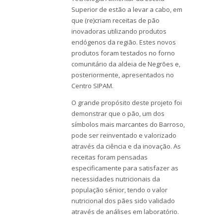
Superior de estão a levar a cabo, em
que (re)criam receitas de pão
inovadoras utilizando produtos
endógenos da região. Estes novos
produtos foram testados no forno
comunitário da aldeia de Negrões e,
posteriormente, apresentados no
Centro SIPAM.
O grande propósito deste projeto foi
demonstrar que o pão, um dos
símbolos mais marcantes do Barroso,
pode ser reinventado e valorizado
através da ciência e da inovação. As
receitas foram pensadas
especificamente para satisfazer as
necessidades nutricionais da
população sénior, tendo o valor
nutricional dos pães sido validado
através de análises em laboratório.