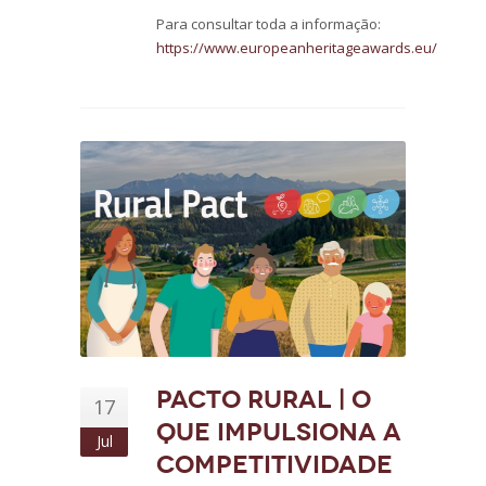
Para consultar toda a informação:
https://www.europeanheritageawards.eu/
Pacto Rural | O
17
que impulsiona a
Jul
competitividade