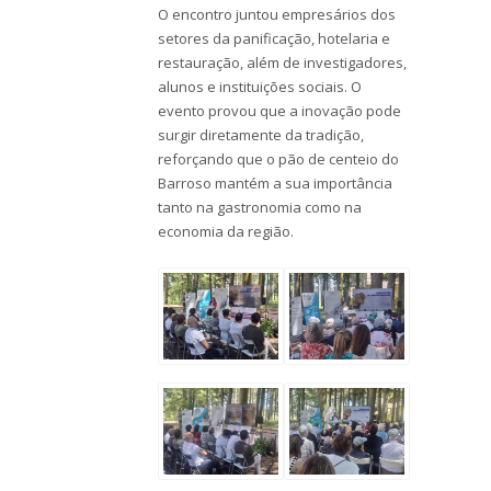
O encontro juntou empresários dos
setores da panificação, hotelaria e
restauração, além de investigadores,
alunos e instituições sociais. O
evento provou que a inovação pode
surgir diretamente da tradição,
reforçando que o pão de centeio do
Barroso mantém a sua importância
tanto na gastronomia como na
economia da região.