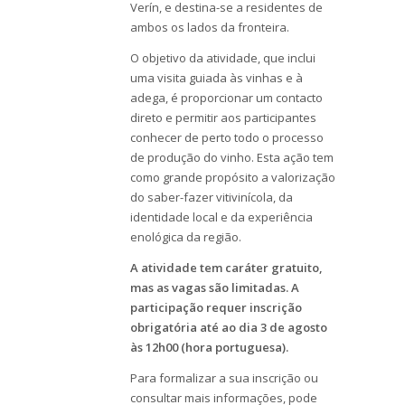
Verín, e destina-se a residentes de
ambos os lados da fronteira.
O objetivo da atividade, que inclui
uma visita guiada às vinhas e à
adega, é proporcionar um contacto
direto e permitir aos participantes
conhecer de perto todo o processo
de produção do vinho. Esta ação tem
como grande propósito a valorização
do saber-fazer vitivinícola, da
identidade local e da experiência
enológica da região.
A atividade tem caráter gratuito,
mas as vagas são limitadas. A
participação requer inscrição
obrigatória até ao dia 3 de agosto
às 12h00 (hora portuguesa).
Para formalizar a sua inscrição ou
consultar mais informações, pode