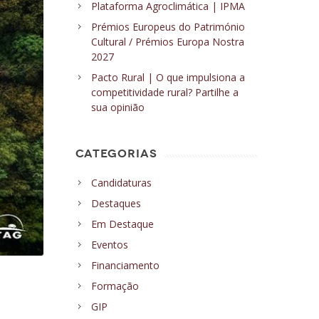
Plataforma Agroclimática | IPMA
Prémios Europeus do Património
Cultural / Prémios Europa Nostra
2027
Pacto Rural | O que impulsiona a
competitividade rural? Partilhe a
sua opinião
CATEGORIAS
Candidaturas
Destaques
Em Destaque
Eventos
Financiamento
Formação
GIP