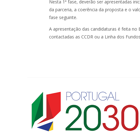
Nesta 1ª fase, deverão ser apresentadas inic
da parceria, a coerência da proposta e o va
fase seguinte.
A apresentação das candidaturas é feita no 
contactadas as CCDR ou a Linha dos Fundos