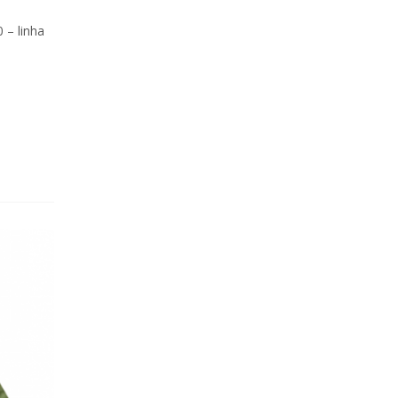
 – linha