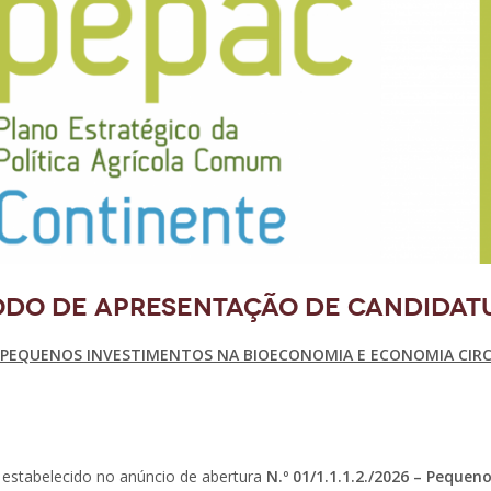
ODO DE APRESENTAÇÃO DE CANDIDAT
. – PEQUENOS INVESTIMENTOS NA BIOECONOMIA E ECONOMIA CIR
 estabelecido no anúncio de abertura
N.º 01/1.1.1.2./2026 – Pequen