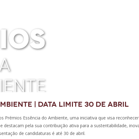
biente | Data limite 30 de abril
dos Prémios Essência do Ambiente, uma iniciativa que visa reconhecer
 destacam pela sua contribuição ativa para a sustentabilidade, inov
entação de candidaturas é até 30 de abril.