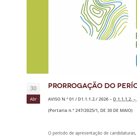
PRORROGAÇÃO DO PERÍ
30
Abr
AVISO N.º 01 / D1.1.1.2./ 2026 –
D 1.1.1.2
(Portaria n.º 247/2025/1, DE 30 DE MAIO)
O período de apresentação de candidaturas,