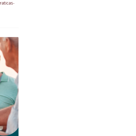
raticas-