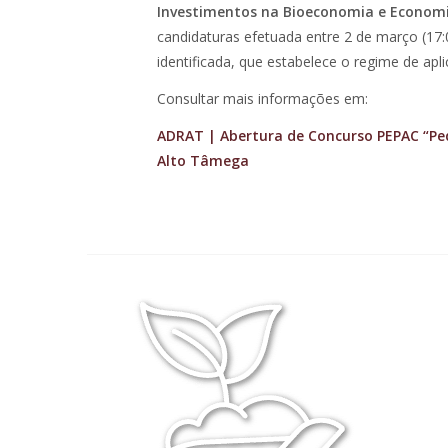
Investimentos na Bioeconomia e Economi
candidaturas efetuada entre 2 de março (17:
identificada, que estabelece o regime de apl
Consultar mais informações em:
ADRAT | Abertura de Concurso PEPAC “Pe
Alto Tâmega