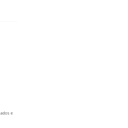
Dados e