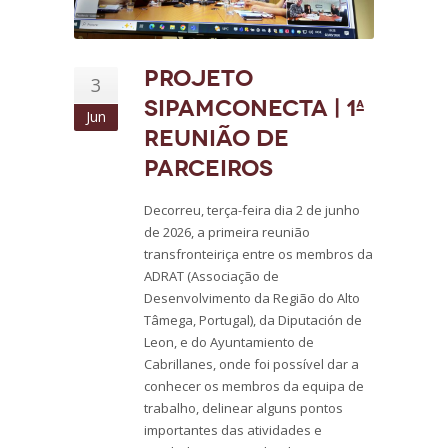
Projeto
3
SIPAMCONECTA | 1ª
Jun
Reunião de
parceiros
Decorreu, terça-feira dia 2 de junho
de 2026, a primeira reunião
transfronteiriça entre os membros da
ADRAT (Associação de
Desenvolvimento da Região do Alto
Tâmega, Portugal), da Diputación de
Leon, e do Ayuntamiento de
Cabrillanes, onde foi possível dar a
conhecer os membros da equipa de
trabalho, delinear alguns pontos
importantes das atividades e