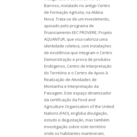
Barroso, instalado no antigo Centro
de Formação Agrícola, na Aldeia
Nova. Trata-se de um investimento,
apoiado pelo programa de
financiamento EEC PROVERE, Projeto
AQUANTUR, que visa valoriza uma
identidade coletiva, com instalações
de excelência que integram o Centro
Demonstração e prova de produtos
Endógenos, Centro de Interpretação
do Território e o Centro de Apoio à
Realização de Atividades de
Montanha e Interpretação da
Paisagem. Este espaço dinamizador
da certificação da Food and
Agriculture Organization of the United
Nations (FAO), engloba divulgação,
estudo e degustação, mas também
investigação sobre este território
onde os habitantes mantiveram,