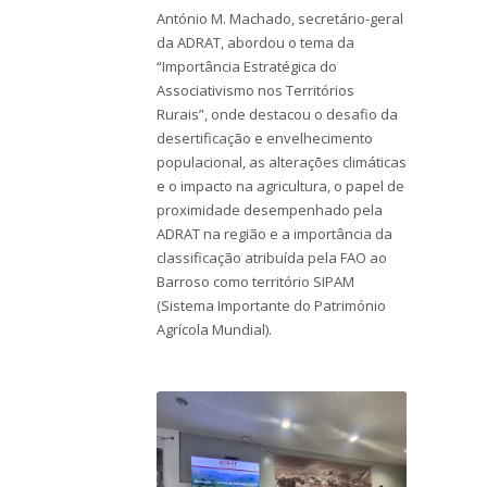
António M. Machado, secretário-geral
da ADRAT, abordou o tema da
“Importância Estratégica do
Associativismo nos Territórios
Rurais”, onde destacou o desafio da
desertificação e envelhecimento
populacional, as alterações climáticas
e o impacto na agricultura, o papel de
proximidade desempenhado pela
ADRAT na região e a importância da
classificação atribuída pela FAO ao
Barroso como território SIPAM
(Sistema Importante do Património
Agrícola Mundial).