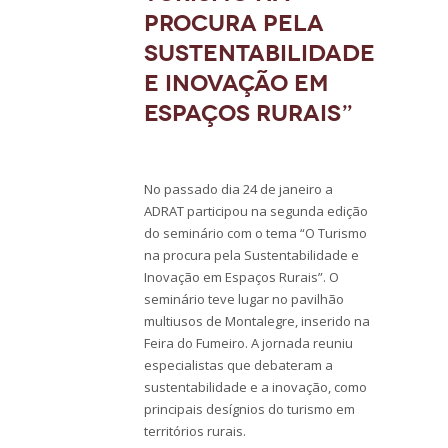
procura pela
Sustentabilidade
e Inovação em
Espaços Rurais”
No passado dia 24 de janeiro a
ADRAT participou na segunda edição
do seminário com o tema “O Turismo
na procura pela Sustentabilidade e
Inovação em Espaços Rurais”. O
seminário teve lugar no pavilhão
multiusos de Montalegre, inserido na
Feira do Fumeiro. A jornada reuniu
especialistas que debateram a
sustentabilidade e a inovação, como
principais desígnios do turismo em
territórios rurais.