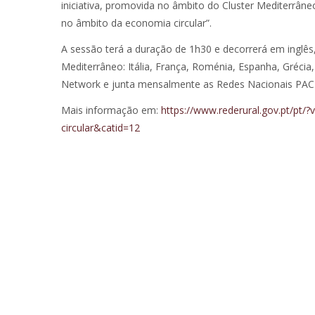
iniciativa, promovida no âmbito do Cluster Mediterrân
no âmbito da economia circular”.
A sessão terá a duração de 1h30 e decorrerá em inglês,
Mediterrâneo: Itália, França, Roménia, Espanha, Grécia
Network e junta mensalmente as Redes Nacionais PAC 
Mais informação em:
https://www.rederural.gov.pt/pt/
circular&catid=12