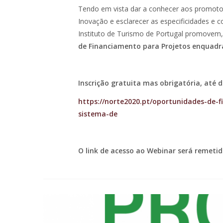
Tendo em vista dar a conhecer aos promoto
Inovação e esclarecer as especificidades e
Instituto de Turismo de Portugal promovem
de Financiamento para Projetos enquadr
Inscrição gratuita mas obrigatória, até 
https://norte2020.pt/oportunidades-de-
sistema-de
O link de acesso ao Webinar será remetid