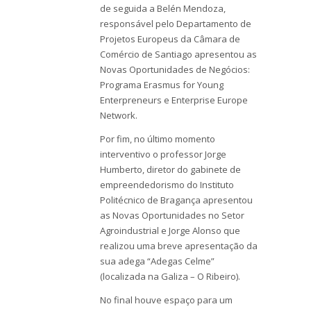
de seguida a Belén Mendoza,
responsável pelo Departamento de
Projetos Europeus da Câmara de
Comércio de Santiago apresentou as
Novas Oportunidades de Negócios:
Programa Erasmus for Young
Enterpreneurs e Enterprise Europe
Network.
Por fim, no último momento
interventivo o professor Jorge
Humberto, diretor do gabinete de
empreendedorismo do Instituto
Politécnico de Bragança apresentou
as Novas Oportunidades no Setor
Agroindustrial e Jorge Alonso que
realizou uma breve apresentação da
sua adega “Adegas Celme”
(localizada na Galiza – O Ribeiro).
No final houve espaço para um