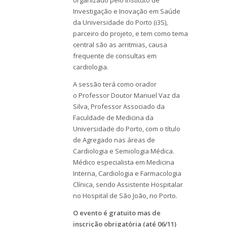
Investigação e Inovação em Saúde
da Universidade do Porto (i3S),
parceiro do projeto, e tem como tema
central são as arritmias, causa
frequente de consultas em
cardiologia.
A sessão terá como orador
o Professor Doutor Manuel Vaz da
Silva, Professor Associado da
Faculdade de Medicina da
Universidade do Porto, com o título
de Agregado nas áreas de
Cardiologia e Semiologia Médica.
Médico especialista em Medicina
Interna, Cardiologia e Farmacologia
Clínica, sendo Assistente Hospitalar
no Hospital de São João, no Porto.
O evento é gratuito mas de
inscrição obrigatória (até 06/11)