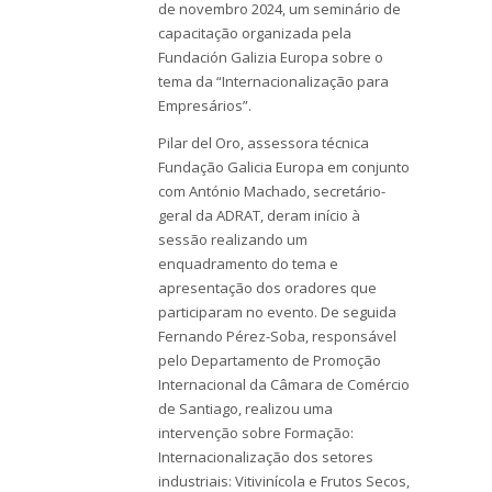
de novembro 2024, um seminário de
capacitação organizada pela
Fundación Galizia Europa sobre o
tema da “Internacionalização para
Empresários”.
Pilar del Oro, assessora técnica
Fundação Galicia Europa em conjunto
com António Machado, secretário-
geral da ADRAT, deram início à
sessão realizando um
enquadramento do tema e
apresentação dos oradores que
participaram no evento. De seguida
Fernando Pérez-Soba, responsável
pelo Departamento de Promoção
Internacional da Câmara de Comércio
de Santiago, realizou uma
intervenção sobre Formação:
Internacionalização dos setores
industriais: Vitivinícola e Frutos Secos,