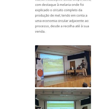
com destaque à melaria onde foi
explicado o circuito completo da
produção de mel, tendo em conta a
uma economia circular adjacente ao
processo, desde a recolha até à sua
venda.