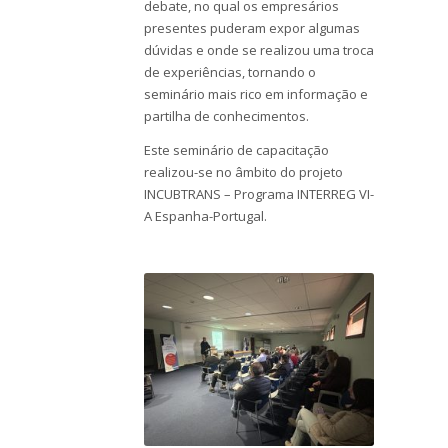
debate, no qual os empresários
presentes puderam expor algumas
dúvidas e onde se realizou uma troca
de experiências, tornando o
seminário mais rico em informação e
partilha de conhecimentos.
Este seminário de capacitação
realizou-se no âmbito do projeto
INCUBTRANS – Programa INTERREG VI-
A Espanha-Portugal.