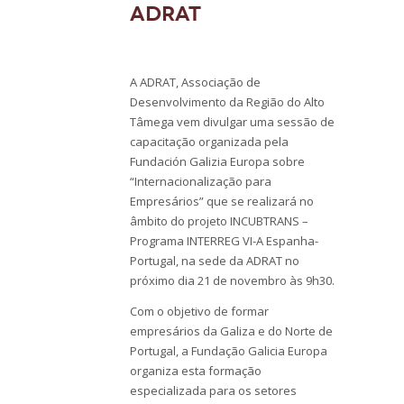
ADRAT
A ADRAT, Associação de
Desenvolvimento da Região do Alto
Tâmega vem divulgar uma sessão de
capacitação organizada pela
Fundación Galizia Europa sobre
“Internacionalização para
Empresários” que se realizará no
âmbito do projeto INCUBTRANS –
Programa INTERREG VI-A Espanha-
Portugal, na sede da ADRAT no
próximo dia 21 de novembro às 9h30.
Com o objetivo de formar
empresários da Galiza e do Norte de
Portugal, a Fundação Galicia Europa
organiza esta formação
especializada para os setores