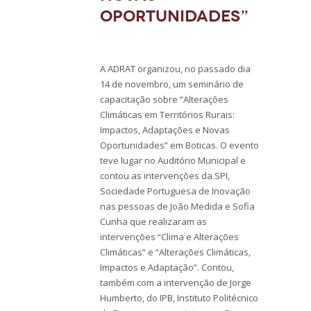
Oportunidades”
A ADRAT organizou, no passado dia
14 de novembro, um seminário de
capacitação sobre “Alterações
Climáticas em Territórios Rurais:
Impactos, Adaptações e Novas
Oportunidades” em Boticas. O evento
teve lugar no Auditório Municipal e
contou as intervenções da SPI,
Sociedade Portuguesa de Inovação
nas pessoas de João Medida e Sofia
Cunha que realizaram as
intervenções “Clima e Alterações
Climáticas” e “Alterações Climáticas,
Impactos e Adaptação”. Contou,
também com a intervenção de Jorge
Humberto, do IPB, Instituto Politécnico