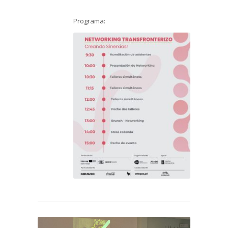
Programa: