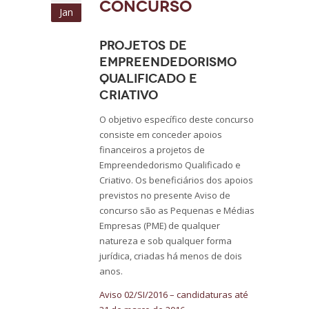
Concurso
Jan
Projetos de
Empreendedorismo
Qualificado e
Criativo
O objetivo específico deste concurso
consiste em conceder apoios
financeiros a projetos de
Empreendedorismo Qualificado e
Criativo. Os beneficiários dos apoios
previstos no presente Aviso de
concurso são as Pequenas e Médias
Empresas (PME) de qualquer
natureza e sob qualquer forma
jurídica, criadas há menos de dois
anos.
Aviso 02/SI/2016 – candidaturas até