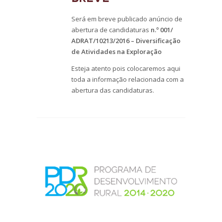
Será em breve publicado anúncio de
abertura de candidaturas
n.º 001/
ADRAT/10213/2016 – Diversificação
de Atividades na Exploração
Esteja atento pois colocaremos aqui
toda a informação relacionada com a
abertura das candidaturas.