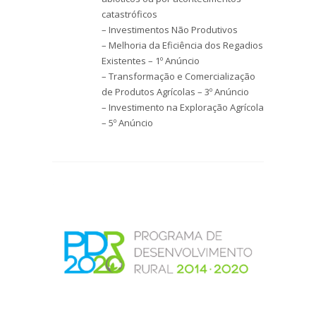
catastróficos
– Investimentos Não Produtivos
– Melhoria da Eficiência dos Regadios
Existentes – 1º Anúncio
– Transformação e Comercialização
de Produtos Agrícolas – 3º Anúncio
– Investimento na Exploração Agrícola
– 5º Anúncio