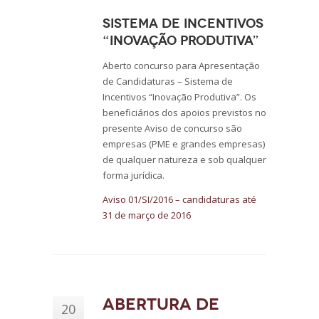
Sistema de Incentivos
“Inovação Produtiva”
Aberto concurso para Apresentação
de Candidaturas – Sistema de
Incentivos “Inovação Produtiva”. Os
beneficiários dos apoios previstos no
presente Aviso de concurso são
empresas (PME e grandes empresas)
de qualquer natureza e sob qualquer
forma jurídica.
Aviso 01/SI/2016 – candidaturas até
31 de março de 2016
Abertura de
20