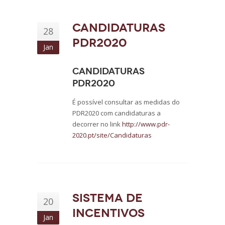
Candidaturas
28
PDR2020
Jan
Candidaturas
PDR2020
É possível consultar as medidas do
PDR2020 com candidaturas a
decorrer no link
http://www.pdr-
2020.pt/site/Candidaturas
Sistema de
20
Incentivos
Jan