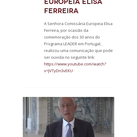
Europeia Elisa
Ferreira
A Senhora Comissária Europeia Elisa
Ferreira, por ocasião da
comemoração dos 30 anos do
Programa LEADER em Portugal,
realizou uma comunicação que pode
ser ouvida no seguinte link:
https://www.youtube.com/watch?
v=JVTyDn3vEKU