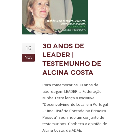
30 anos de
16
LEADER |
Nov
Testemunho de
Alcina Costa
Para comemorar os 30 anos da
abordagem LEADER, a Federação
Minha Terra lança a iniciativa
“Desenvolvimento Local em Portugal
– Uma História Contada na Primeira
Pessoa”, reunindo um conjunto de
testemunhos. Conheça a opinião de
Alcina Costa, da ADAE.