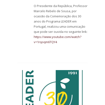
O Presidente da República, Professor
Marcelo Rebelo de Sousa, por
ocasião da Comemoração dos 30
anos do Programa LEADER em
Portugal, realizou uma comunicação
que pode ser ouvida no seguinte link:
https://www.youtube.com/watch?
v=1rqoqm6TQY4