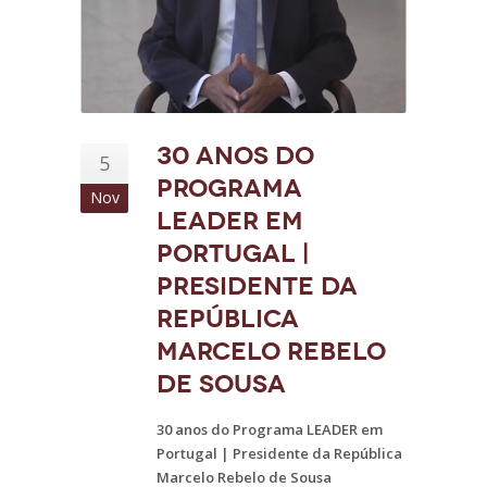
30 anos do
5
Programa
Nov
LEADER em
Portugal |
Presidente da
República
Marcelo Rebelo
de Sousa
30 anos do Programa LEADER em
Portugal | Presidente da República
Marcelo Rebelo de Sousa