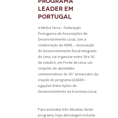
Programa
LEADER em
Portugal
A Minha Terra – Federação
Portuguesa de Associações de
Desenvolvimento Local, com a
colaboração da ADRIL – Associação
do Desenvolvimento Rural Integrado
do Lima, vai organizar entre 28 e 30
de outubro, em Ponte de Lima, um
conjunto de atividades
comemorativas do 30.º aniversário da
criação do programa LEADER –
Ligações Entre Ações de
Desenvolvimento da Economia Local.
Para assinalar três décadas deste
programa, hoje abordagem incluída