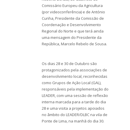
Comissário Europeu da Agricultura
(por videoconferência) e de António
Cunha, Presidente da Comissão de
Coordenação e Desenvolvimento
Regional do Norte e que terá ainda
uma mensagem do Presidente da
República, Marcelo Rebelo de Sousa.
Os dias 28 e 30 de Outubro são
protagonizados pela associações de
desenvolvimento local, reconhecidas
como Grupos de Ação Local (GAL),
responsáveis pela implementação do
LEADER, com uma sessão de reflexão
interna marcada para a tarde do dia
28 e uma visita a projetos apoiados
no âmbito do LEADER/DLBC na vila de
Ponte de Lima, na manhã do dia 30.