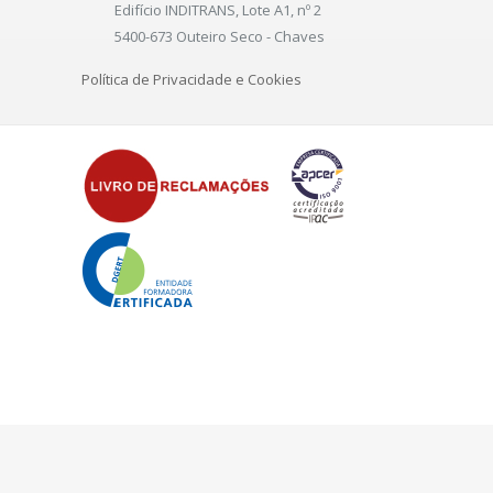
Edifício INDITRANS, Lote A1, nº 2
5400-673 Outeiro Seco - Chaves
Política de Privacidade e Cookies