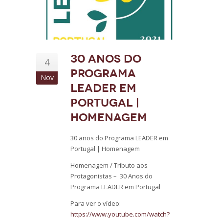
30 anos do
4
Programa
Nov
LEADER em
Portugal |
Homenagem
30 anos do Programa LEADER em
Portugal | Homenagem
Homenagem / Tributo aos
Protagonistas – 30 Anos do
Programa LEADER em Portugal
Para ver o vídeo:
https://www.youtube.com/watch?