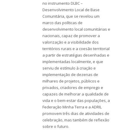
no instrumento DLBC –
Desenvolvimento Local de Base
Comunitária, que se revelou um
marco das políticas de
desenvolvimento local comunitárias e
nacionais, capaz de promover a
valorização e a visibilidade dos
territórios rurais e a coesão territorial
a partir de estratégias desenhadas e
implementadas localmente, e que
serviu de estímulo à criação e
implementação de dezenas de
milhares de projetos, públicos e
privados, criadores de emprego e
capazes de melhorar a qualidade de
vida e o bem-estar das populações, a
Federação Minha Terra e a ADRIL
promovem três dias de atividades de
celebração, mas também de reflexão
sobre o futuro.