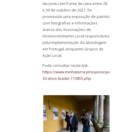
decorreu em Ponte de Lima entre 28
e 30 de outubro de 2021, foi
promovida uma exposição de painéis
com fotografias e informações
acerca das Associações de
Desenvolvimento Local responsáveis
pela implementação da abordagem
em Portugal, enquanto Grupos de
Ação Local.
Pode consultar neste link:
https://www.minhaterra.pt/exposicao-
30-anos-leader.T13855.php