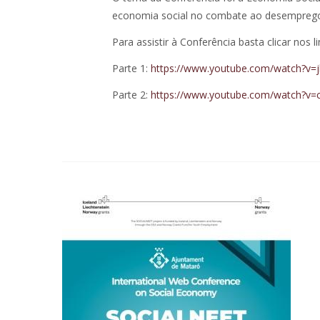
economia social no combate ao desemprego
Para assistir à Conferência basta clicar nos li
Parte 1:
https://www.youtube.com/watch?v=
Parte 2:
https://www.youtube.com/watch?v=