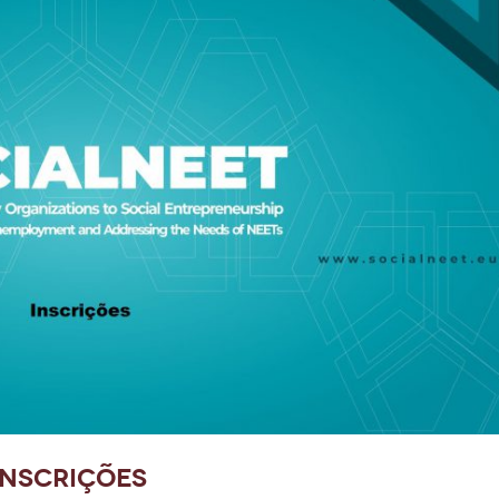
Inscrições