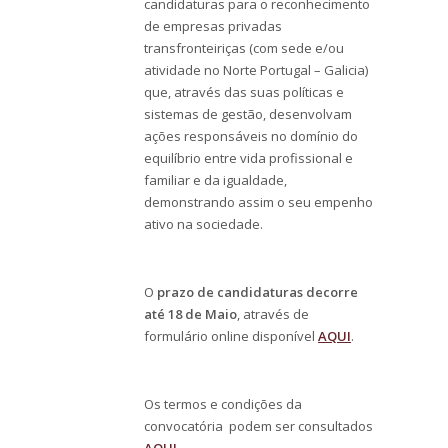
candidaturas para o reconhecimento
de empresas privadas
transfronteiriças (com sede e/ou
atividade no Norte Portugal – Galicia)
que, através das suas políticas e
sistemas de gestão, desenvolvam
ações responsáveis no domínio do
equilíbrio entre vida profissional e
familiar e da igualdade,
demonstrando assim o seu empenho
ativo na sociedade.
O
prazo de candidaturas decorre
até 18 de Maio
, através de
formulário online disponível
AQUI
.
Os termos e condições da
convocatória podem ser consultados