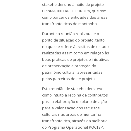
stakeholders no âmbito do projeto
CRinMA, INTERREG EUROPA, que tem
como parceiros entidades das áreas
transfronteiriças de montanha.
Durante a reunião realizou-se o
ponto de situação do projeto, tanto
no que se refere às visitas de estudo
realizadas assim como em relação às
boas práticas de projetos e iniciativas
de preservação e proteção do
património cultural, apresentadas
pelos parceiros deste projeto.
Esta reunião de stakeholders teve
como intuito a recolha de contributos
para a elaboração do plano de ação
para a valorização dos recursos
culturais nas áreas de montanha
transfronteiriça, através da melhoria
do Programa Operacional POCTEP.