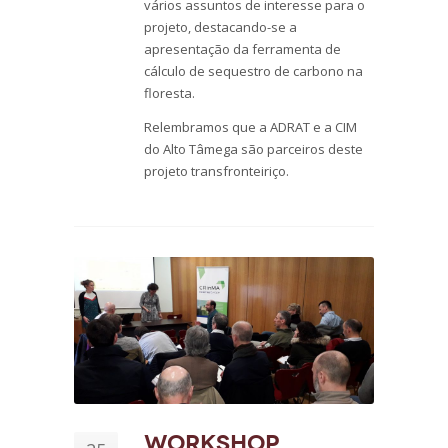
vários assuntos de interesse para o
projeto, destacando-se a
apresentação da ferramenta de
cálculo de sequestro de carbono na
floresta.
Relembramos que a ADRAT e a CIM
do Alto Tâmega são parceiros deste
projeto transfronteiriço.
Workshop