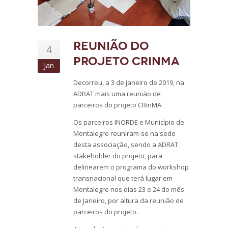
Reunião do
4
Projeto CRINMA
Jan
Decorreu, a 3 de janeiro de 2019, na
ADRAT mais uma reunião de
parceiros do projeto CRinMA.
Os parceiros INORDE e Município de
Montalegre reuniram-se na sede
desta associação, sendo a ADRAT
stakeholder do projeto, para
delinearem o programa do workshop
transnacional que terá lugar em
Montalegre nos dias 23 e 24 do mês
de Janeiro, por altura da reunião de
parceiros do projeto.