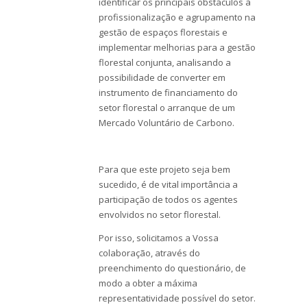
identificar os principais obstáculos à
profissionalização e agrupamento na
gestão de espaços florestais e
implementar melhorias para a gestão
florestal conjunta, analisando a
possibilidade de converter em
instrumento de financiamento do
setor florestal o arranque de um
Mercado Voluntário de Carbono.
Para que este projeto seja bem
sucedido, é de vital importância a
participação de todos os agentes
envolvidos no setor florestal.
Por isso, solicitamos a Vossa
colaboração, através do
preenchimento do questionário, de
modo a obter a máxima
representatividade possível do setor.