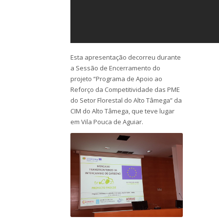
Esta apresentação decorreu durante
a Sessão de Encerramento do
projeto “Programa de Apoio ao
Reforço da Competitividade das PME
do Setor Florestal do Alto Tâmega” da
CIM do Alto Tâmega, que teve lugar
em Vila Pouca de Aguiar.