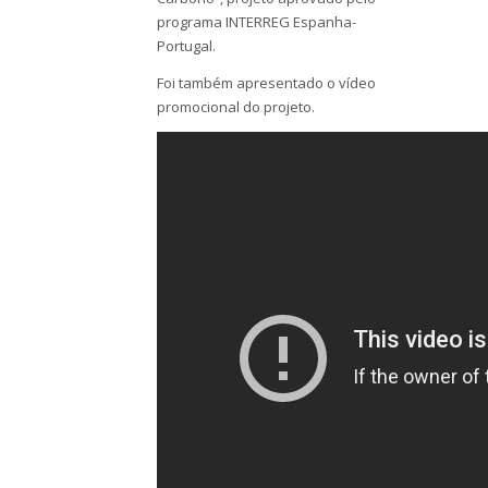
programa INTERREG Espanha-
Portugal.
Foi também apresentado o vídeo
promocional do projeto.