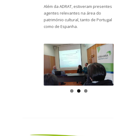
Além da ADRAT, estiveram presentes
agentes relevantes na área do
património cultural, tanto de Portugal
como de Espanha.