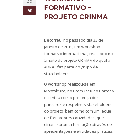
25
formativo –
Jan
Projeto CRinMA
Decorreu, no passado dia 23 de
Janeiro de 2019, um Workshop
formativo internacional, realizado no
âmbito do projeto CRinMA do qual a
ADRAT faz parte do grupo de
stakeholders.
O workshop realizou-se em
Montalegre, no Ecomuseu do Barroso
e contou com a presença dos
parceiros e respetivos stakeholders
do projeto, bem como com um leque
de formadores convidados, que
dinamizaram a formação através de
apresentações e atividades práticas.