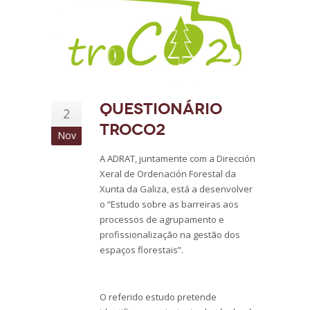
Questionário
2
TROCO2
Nov
A ADRAT, juntamente com a Dirección
Xeral de Ordenación Forestal da
Xunta da Galiza, está a desenvolver
o “Estudo sobre as barreiras aos
processos de agrupamento e
profissionalização na gestão dos
espaços florestais”.
O referido estudo pretende