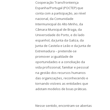
Cooperação Transfronteiriça
Espanha/Portugal (POCTEP) que
conta com a participação, ao nível
nacional, da Comunidade
Intermunicipal do Alto Minho, da
Câmara Municipal de Braga, da
Universidade do Porto, e do lado
espanhol, da Junta da Galiza, da
Junta de Castela e Leão e da Junta de
Extremadura – pretende-se
promover a igualdade de
oportunidades e a conciliação da
vida profissional, familiar e pessoal
na gestão dos recursos humanos
das organizações, reconhecendo e
tornando visíveis as entidades que
adotam modelos de boas práticas.
Nesse sentido, encontram-se abertas