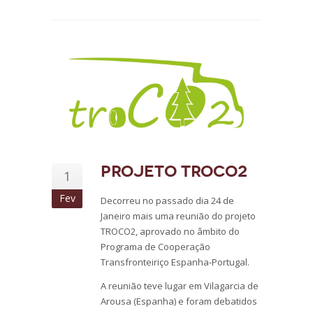
Projeto TROCO2
1
Fev
Decorreu no passado dia 24 de
Janeiro mais uma reunião do projeto
TROCO2, aprovado no âmbito do
Programa de Cooperação
Transfronteiriço Espanha-Portugal.
A reunião teve lugar em Vilagarcia de
Arousa (Espanha) e foram debatidos