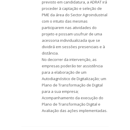
previsto em candidatura, a ADRAT irá
proceder à captação e seleção de
PME da área do Sector Agroindustrial
com o intuito das mesmas
participarem nas atividades do
projeto e possam usufruir de uma
acessoria individualizada que se
dividirá em sessões presenciais e à
distância.
No decorrer da intervenção, as
empresas poderão ter assistência
para a elaboração de um
Autodiagnóstico de Digitalização; um
Plano de Transformação de Digital
para a sua empresa;
Acompanhamento da execução do
Plano de Transformação Digital e
Avaliação das ações implementadas.