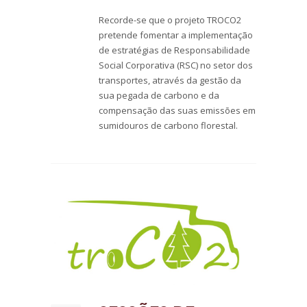
Recorde-se que o projeto TROCO2
pretende fomentar a implementação
de estratégias de Responsabilidade
Social Corporativa (RSC) no setor dos
transportes, através da gestão da
sua pegada de carbono e da
compensação das suas emissões em
sumidouros de carbono florestal.