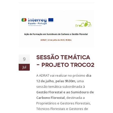
Sessão Temática
9
– Projeto TROCO2
Jul
A ADRAT vai realizar no próximo
dia
12 de julho, pelas 9h30m,
uma
sessão temática subordinada à
Gestão Florestal e ao Sumidouro de
Carbono Florestal
, destinada a
Proprietários e Gestores Florestais,
Técnicos Florestais e Gestores de