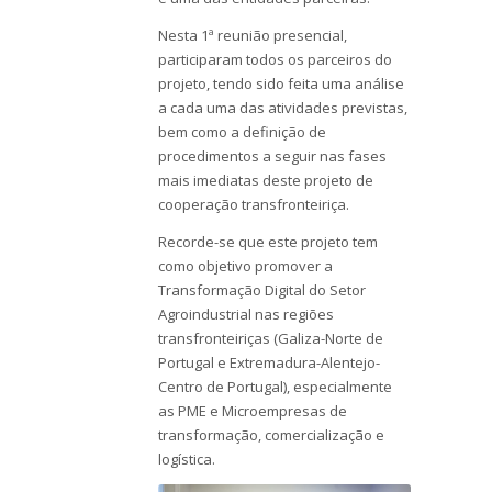
Nesta 1ª reunião presencial,
participaram todos os parceiros do
projeto, tendo sido feita uma análise
a cada uma das atividades previstas,
bem como a definição de
procedimentos a seguir nas fases
mais imediatas deste projeto de
cooperação transfronteiriça.
Recorde-se que este projeto tem
como objetivo promover a
Transformação Digital do Setor
Agroindustrial nas regiões
transfronteiriças (Galiza-Norte de
Portugal e Extremadura-Alentejo-
Centro de Portugal), especialmente
as PME e Microempresas de
transformação, comercialização e
logística.