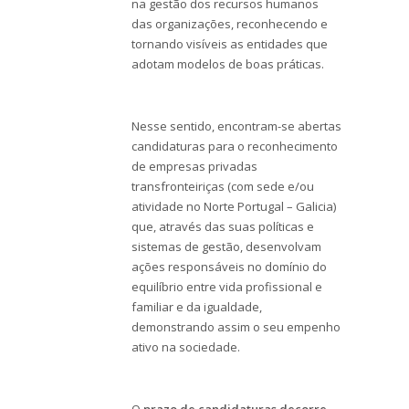
na gestão dos recursos humanos
das organizações, reconhecendo e
tornando visíveis as entidades que
adotam modelos de boas práticas.
Nesse sentido, encontram-se abertas
candidaturas para o reconhecimento
de empresas privadas
transfronteiriças (com sede e/ou
atividade no Norte Portugal – Galicia)
que, através das suas políticas e
sistemas de gestão, desenvolvam
ações responsáveis no domínio do
equilíbrio entre vida profissional e
familiar e da igualdade,
demonstrando assim o seu empenho
ativo na sociedade.