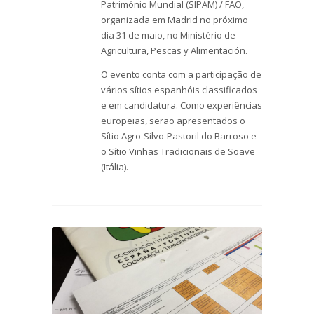
Património Mundial (SIPAM) / FAO,
organizada em Madrid no próximo
dia 31 de maio, no Ministério de
Agricultura, Pescas y Alimentación.
O evento conta com a participação de
vários sítios espanhóis classificados
e em candidatura. Como experiências
europeias, serão apresentados o
Sítio Agro-Silvo-Pastoril do Barroso e
o Sítio Vinhas Tradicionais de Soave
(Itália).