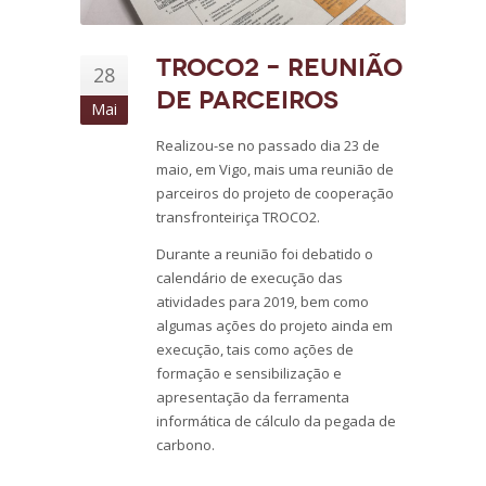
TROCO2 – Reunião
28
de Parceiros
Mai
Realizou-se no passado dia 23 de
maio, em Vigo, mais uma reunião de
parceiros do projeto de cooperação
transfronteiriça TROCO2.
Durante a reunião foi debatido o
calendário de execução das
atividades para 2019, bem como
algumas ações do projeto ainda em
execução, tais como ações de
formação e sensibilização e
apresentação da ferramenta
informática de cálculo da pegada de
carbono.