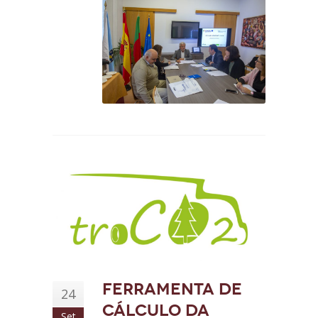
Ferramenta de
24
Cálculo da
Set