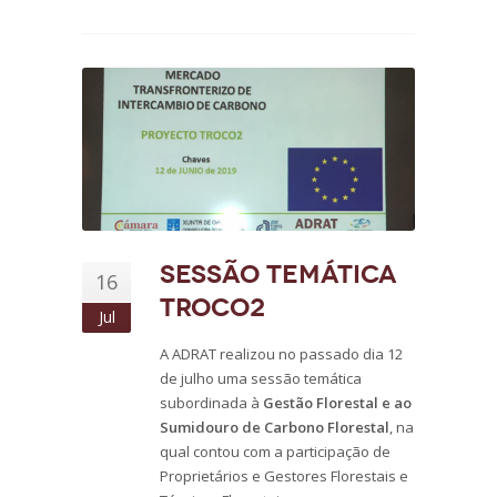
Sessão Temática
16
TROCO2
Jul
A ADRAT realizou no passado dia 12
de julho uma sessão temática
subordinada à
Gestão Florestal e ao
Sumidouro de Carbono Florestal
, na
qual contou com a participação de
Proprietários e Gestores Florestais e