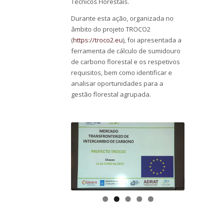
Técnicos Florestais.
Durante esta ação, organizada no
âmbito do projeto TROCO2
(
https://troco2.eu
), foi apresentada a
ferramenta de cálculo de sumidouro
de carbono florestal e os respetivos
requisitos, bem como identificar e
analisar oportunidades para a
gestão florestal agrupada.