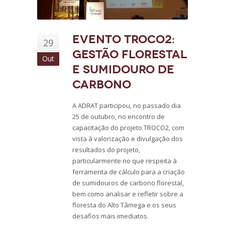
Evento TROCO2:
29
gestão florestal
Out
e sumidouro de
carbono
A ADRAT participou, no passado dia
25 de outubro, no encontro de
capacitação do projeto TROCO2, com
vista à valorização e divulgação dos
resultados do projeto,
particularmente no que respeita à
ferramenta de cálculo para a criação
de sumidouros de carbono florestal,
bem como analisar e refletir sobre a
floresta do Alto Tâmega e os seus
desafios mais imediatos.