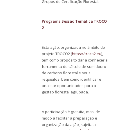
Grupos de Certificação Florestal.
Programa Sessão Temática TROCO
2
Esta ação, organizada no âmbito do
projeto TROCO2 (
https://troco2.eu
),
tem como propósito dar a conhecer a
ferramenta de cálculo de sumidouro
de carbono florestal e seus
requisitos, bem como identificar e
analisar oportunidades para a
gestão florestal agrupada.
A participação é gratuita, mas, de
modo a facilitar a preparação e
organização da ação, sujeita a