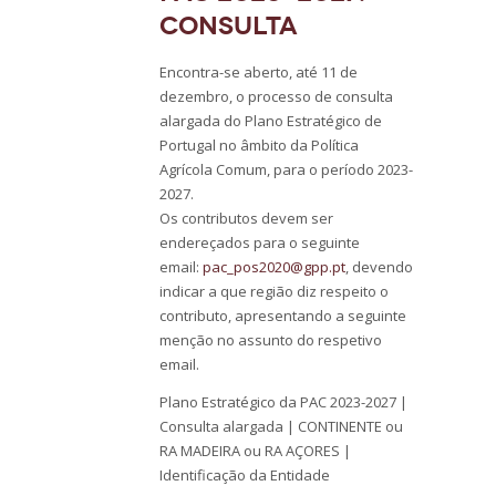
Consulta
Encontra-se aberto, até 11 de
dezembro, o processo de consulta
alargada do Plano Estratégico de
Portugal no âmbito da Política
Agrícola Comum, para o período 2023-
2027.
Os contributos devem ser
endereçados para o seguinte
email:
pac_pos2020@gpp.pt
, devendo
indicar a que região diz respeito o
contributo, apresentando a seguinte
menção no assunto do respetivo
email.
Plano Estratégico da PAC 2023-2027 |
Consulta alargada | CONTINENTE ou
RA MADEIRA ou RA AÇORES |
Identificação da Entidade