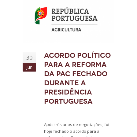
Acordo Político
30
para a reforma
Jun
da PAC fechado
durante a
Presidência
Portuguesa
Após três anos de negociações, foi
hoje fechado o acordo para a