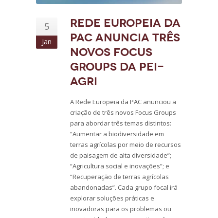
Rede Europeia da
5
PAC anuncia três
Jan
novos Focus
Groups da PEi-
AGRI
A Rede Europeia da PAC anunciou a
criação de três novos Focus Groups
para abordar três temas distintos:
“Aumentar a biodiversidade em
terras agrícolas por meio de recursos
de paisagem de alta diversidade”;
“Agricultura social e inovações”; e
“Recuperação de terras agrícolas
abandonadas”. Cada grupo focal irá
explorar soluções práticas e
inovadoras para os problemas ou