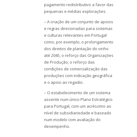
pagamento redistributivo a favor das
pequenas e médias explorações.
– A criação de um conjunto de apoios
e regras direcionadas para sistemas
e culturas relevantes em Portugal
como, por exemplo, o prolongamento
dos direitos de plantação do vinho
até 2045, o reforço das Organizações
de Produção, o reforço das
condições de comercialização das
produções com indicação geográfica
e o apoio ao regadio.
– O estabelecimento de um sistema
assente num único Plano Estratégico
para Portugal, com um acréscimo ao
nível de subsidiariedade e baseado
num modelo com avaliação do
desempenho.