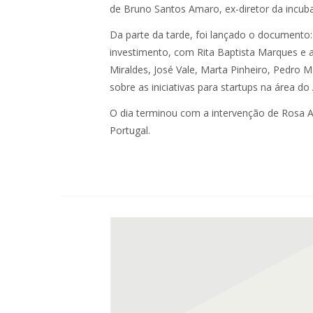
de Bruno Santos Amaro, ex-diretor da incub
Da parte da tarde, foi lançado o documento
investimento, com Rita Baptista Marques e
Miraldes, José Vale, Marta Pinheiro, Pedro 
sobre as iniciativas para startups na área d
O dia terminou com a intervenção de Rosa 
Portugal.