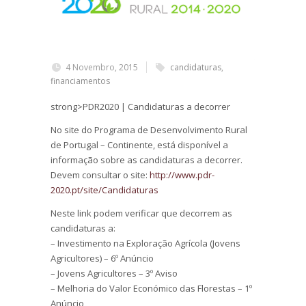
4 Novembro, 2015
candidaturas
,
financiamentos
strong>PDR2020 | Candidaturas a decorrer
No site do Programa de Desenvolvimento Rural
de Portugal – Continente, está disponível a
informação sobre as candidaturas a decorrer.
Devem consultar o site:
http://www.pdr-
2020.pt/site/Candidaturas
Neste link podem verificar que decorrem as
candidaturas a:
– Investimento na Exploração Agrícola (Jovens
Agricultores) – 6º Anúncio
– Jovens Agricultores – 3º Aviso
– Melhoria do Valor Económico das Florestas – 1º
Anúncio