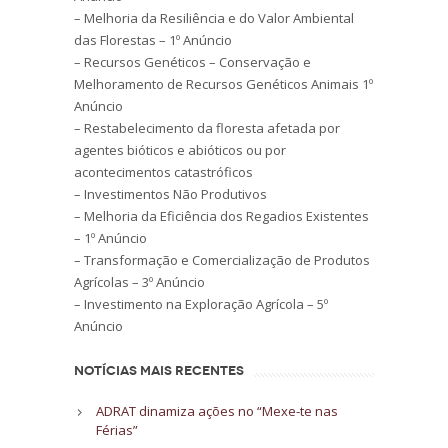
– Melhoria da Resiliência e do Valor Ambiental
das Florestas – 1º Anúncio
– Recursos Genéticos – Conservação e
Melhoramento de Recursos Genéticos Animais 1º
Anúncio
– Restabelecimento da floresta afetada por
agentes bióticos e abióticos ou por
acontecimentos catastróficos
– Investimentos Não Produtivos
– Melhoria da Eficiência dos Regadios Existentes
– 1º Anúncio
– Transformação e Comercialização de Produtos
Agrícolas – 3º Anúncio
– Investimento na Exploração Agrícola – 5º
Anúncio
NOTÍCIAS MAIS RECENTES
ADRAT dinamiza ações no “Mexe-te nas
Férias”