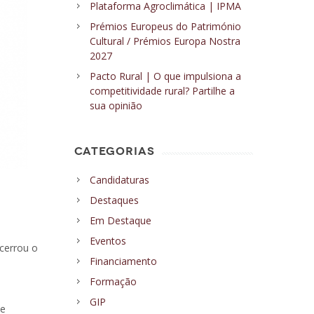
Plataforma Agroclimática | IPMA
Prémios Europeus do Património
Cultural / Prémios Europa Nostra
2027
Pacto Rural | O que impulsiona a
competitividade rural? Partilhe a
sua opinião
CATEGORIAS
Candidaturas
Destaques
Em Destaque
Eventos
cerrou o
Financiamento
Formação
GIP
 e