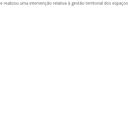
 realizou uma intervenção relativa à gestão territorial dos espaços