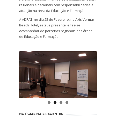
regionais e nacionais com responsabilidades e
atuação na área da Educação e Formação.
A ADRAT, no dia 25 de Fevereiro, no Axis Vermar
Beach Hotel, esteve presente, e fez-se
acompanhar de parceiros regionais das áreas
de Educação e Formação.
NOTÍCIAS MAIS RECENTES