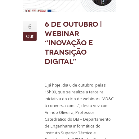
6 de outubro |
6
Webinar
Out
“Inovação e
transição
digital”
É já hoje, dia 6 de outubro, pelas
15h00, que se realiza a terceira
iniciativa do ciclo de webinars “AD&C
à conversa com…”, desta vez com
Arlindo Oliveira, Professor
Catedrático do DEI – Departamento
de Engenharia Informática do
Instituto Superior Técnico e