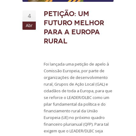
Petição: Um
4
futuro melhor
Abr
para a Europa
rural
Foi lançada uma petição de apelo à
Comissão Europeia, por parte de
organizações de desenvolvimento
rural, Grupos de Ação Local (GAL) e
cidadãos de toda a Europa, para que
se reforce o LEADER/DLBC como um
pilar fundamental da política e do
financiamento rural da União
Europeia (UE) no próximo quadro
financeiro plurianual (QFP). Para tal
exigem que o LEADER/DLBC seja