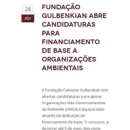
Fundação
28
Gulbenkian abre
Abr
candidaturas
para
financiamento
de base a
organizações
ambientais
A Fundação Calouste Gulbenkian tem
abertas candidaturas para apoiar
Organizações Não-Governamentais
de Ambiente (ONGA) e equiparadas
através da atribuição de
financiamento de base. O concurso, a
decorrer até 5 de maio, tem como