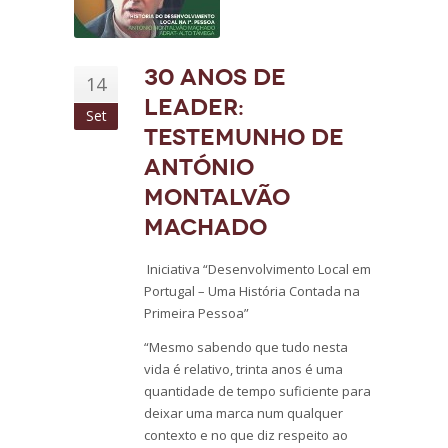
30 anos de
14
LEADER:
Set
Testemunho de
António
Montalvão
Machado
Iniciativa “Desenvolvimento Local em
Portugal – Uma História Contada na
Primeira Pessoa”
“Mesmo sabendo que tudo nesta
vida é relativo, trinta anos é uma
quantidade de tempo suficiente para
deixar uma marca num qualquer
contexto e no que diz respeito ao