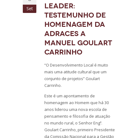
LEADER:
Set
Testemunho de
homenagem da
ADRACES a
Manuel Goulart
Carrinho
“O Desenvolvimento Local é muito
mais uma atitude cultural que um
conjunto de projetos” Goulart
Carrinho.
Este é um apontamento de
homenagem ao Homem que há 30
anos liderou uma nova escola de
pensamento e filosofia de atuação
no mundo rural, o Senhor Engº.
Goulart Carrinho, primeiro Presidente
da Comissão Nacional para a Gestão