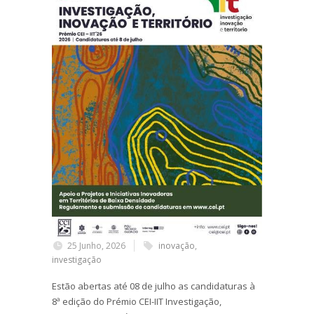
25 Junho, 2026
inovação
,
investigação
Estão abertas até 08 de julho as candidaturas à
8ª edição do Prémio CEI-IIT Investigação,