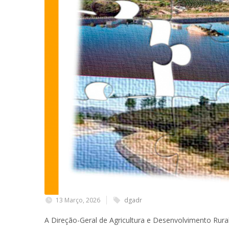
13 Março, 2026
dgadr
A Direção-Geral de Agricultura e Desenvolvimento Rura