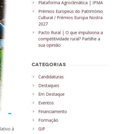
Plataforma Agroclimática | IPMA
Prémios Europeus do Património
Cultural / Prémios Europa Nostra
2027
Pacto Rural | O que impulsiona a
competitividade rural? Partilhe a
sua opinião
CATEGORIAS
Candidaturas
Destaques
Em Destaque
Eventos
Financiamento
Formação
ativo à
GIP