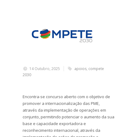
14 Outubro, 2025
apoios
,
compete
2030
Encontra-se concurso aberto com o objetivo de
promover a internacionalização das PME,
através da implementação de operações em
conjunto, permitindo potenciar o aumento da sua
base e capacidade exportadora e
reconhecimento internacional, através da
implementação de ações de promoção e