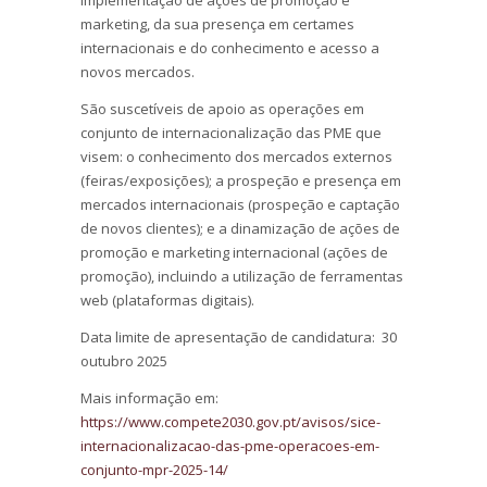
marketing, da sua presença em certames
internacionais e do conhecimento e acesso a
novos mercados.
São suscetíveis de apoio as operações em
conjunto de internacionalização das PME que
visem: o conhecimento dos mercados externos
(feiras/exposições); a prospeção e presença em
mercados internacionais (prospeção e captação
de novos clientes); e a dinamização de ações de
promoção e marketing internacional (ações de
promoção), incluindo a utilização de ferramentas
web (plataformas digitais).
Data limite de apresentação de candidatura: 30
outubro 2025
Mais informação em:
https://www.compete2030.gov.pt/avisos/sice-
internacionalizacao-das-pme-operacoes-em-
conjunto-mpr-2025-14/