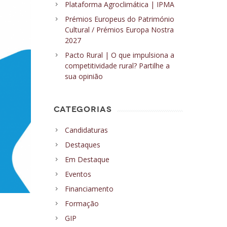
Plataforma Agroclimática | IPMA
Prémios Europeus do Património
Cultural / Prémios Europa Nostra
2027
Pacto Rural | O que impulsiona a
competitividade rural? Partilhe a
sua opinião
CATEGORIAS
Candidaturas
Destaques
Em Destaque
Eventos
Financiamento
Formação
GIP