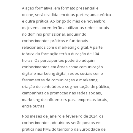
A ação formativa, em formato presencial e
online, será dividida em duas partes; uma teórica
e outra prática. Ao longo do mês de novembro,
os jovens aprenderão a utilizar as redes sociais
no domínio profissional, adquirindo
conhecimentos práticos e funcionais
relacionados com o marketing digital. A parte
teórica da formação terá a duração de 104
horas. Os participantes poderão adquirir
conhecimentos em áreas como comunicação
digital e marketing digital, redes sociais como
ferramentas de comunicação e marketing,
criação de conteúdos e segmentação de público,
campanhas de promoção nas redes sociais,
marketing de influencers para empresas locais,
entre outras.
Nos meses de janeiro e fevereiro de 2024, os
conhecimentos adquiridos serão postos em
prática nas PME do território da Eurocidade de