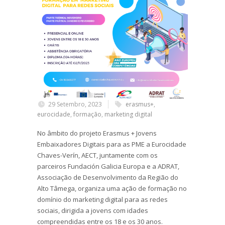
29 Setembro, 2023
erasmus+
,
eurocidade
,
formação
,
marketing digital
No âmbito do projeto Erasmus + Jovens
Embaixadores Digitais para as PME a Eurocidade
Chaves-Verín, AECT, juntamente com os
parceiros Fundación Galicia Europa e a ADRAT,
Associação de Desenvolvimento da Região do
Alto Tâmega, organiza uma ação de formação no
domínio do marketing digital para as redes
sociais, dirigida a jovens com idades
compreendidas entre os 18 e os 30 anos.