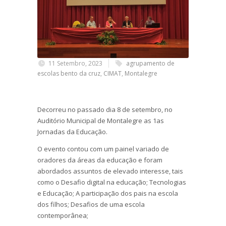
11 Setembro, 2023
agrupamento de
escolas bento da cruz
,
CIMAT
,
Montalegre
Decorreu no passado dia 8 de setembro, no
Auditório Municipal de Montalegre as 1as
Jornadas da Educação.
O evento contou com um painel variado de
oradores da áreas da educação e foram
abordados assuntos de elevado interesse, tais
como o Desafio digital na educação; Tecnologias
e Educação; A participação dos pais na escola
dos filhos; Desafios de uma escola
contemporânea;