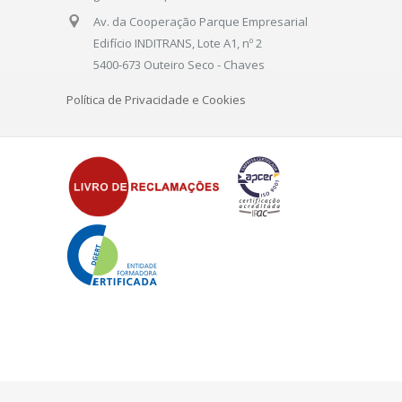
Av. da Cooperação Parque Empresarial
Edifício INDITRANS, Lote A1, nº 2
5400-673 Outeiro Seco - Chaves
Política de Privacidade e Cookies