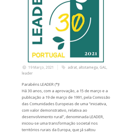
19 Março, 2021
adrat
,
altotamega
,
GAL
,
leader
Parabéns LEADER (*)!
Há 30 anos, com a aprovação, a 15 de março e a
publicação a 19 de março de 1991, pela Comissão
das Comunidades Europeias de uma “iniciativa,
com valor demonstrativo, relativa ao
desenvolvimento rural”, denominada LEADER,
iniciou-se uma transformação societal nos
territórios rurais da Europa, que já saltou