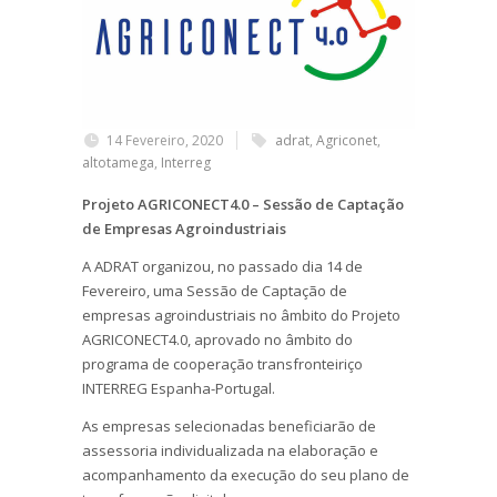
14 Fevereiro, 2020
adrat
,
Agriconet
,
altotamega
,
Interreg
Projeto AGRICONECT4.0 – Sessão de Captação
de Empresas Agroindustriais
A ADRAT organizou, no passado dia 14 de
Fevereiro, uma Sessão de Captação de
empresas agroindustriais no âmbito do Projeto
AGRICONECT4.0, aprovado no âmbito do
programa de cooperação transfronteiriço
INTERREG Espanha-Portugal.
As empresas selecionadas beneficiarão de
assessoria individualizada na elaboração e
acompanhamento da execução do seu plano de