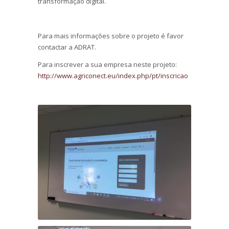
transformação digital.
Para mais informações sobre o projeto é favor
contactar a ADRAT.
Para inscrever a sua empresa neste projeto:
http://www.agriconect.eu/index.php/pt/inscricao