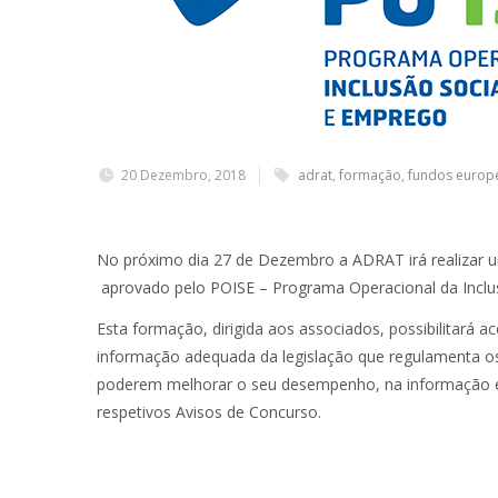
20 Dezembro, 2018
adrat
,
formação
,
fundos europ
No próximo dia 27 de Dezembro a ADRAT irá realizar
aprovado pelo POISE – Programa Operacional da Inclu
Esta formação, dirigida aos associados, possibilitará
informação adequada da legislação que regulamenta os
poderem melhorar o seu desempenho, na informação e 
respetivos Avisos de Concurso.