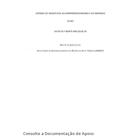
Consulte a Documentação de Apoio: