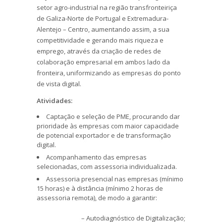
setor agro-industrial na região transfronteiriça
de Galiza-Norte de Portugal e Extremadura-
Alentejo – Centro, aumentando assim, a sua
competitividade e gerando mais riqueza e
emprego, através da criação de redes de
colaboração empresarial em ambos lado da
fronteira, uniformizando as empresas do ponto
de vista digital.
Atividades:
Captação e seleção de PME, procurando dar
prioridade às empresas com maior capacidade
de potencial exportador e de transformação
digital.
Acompanhamento das empresas
selecionadas, com assessoria individualizada.
Assessoria presencial nas empresas (mínimo
15 horas) e à distância (mínimo 2 horas de
assessoria remota), de modo a garantir:
– Autodiagnóstico de Digitalização;