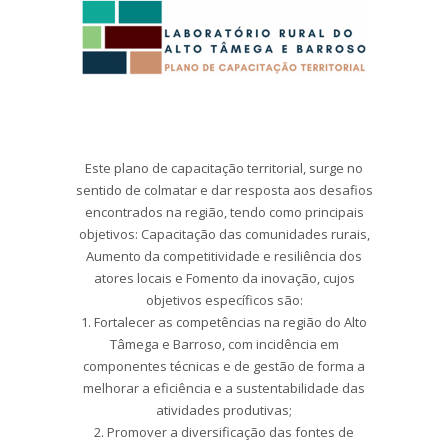
Este plano de capacitação territorial, surge no
sentido de colmatar e dar resposta aos desafios
encontrados na região, tendo como principais
objetivos: Capacitação das comunidades rurais,
Aumento da competitividade e resiliência dos
atores locais e Fomento da inovação, cujos
objetivos específicos são:
1. Fortalecer as competências na região do Alto
Tâmega e Barroso, com incidência em
componentes técnicas e de gestão de forma a
melhorar a eficiência e a sustentabilidade das
atividades produtivas;
2. Promover a diversificação das fontes de